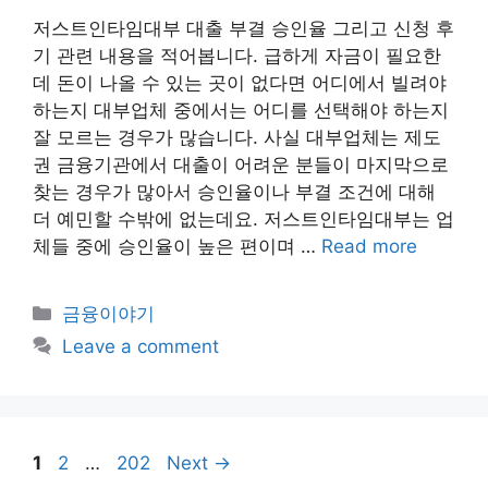
저스트인타임대부 대출 부결 승인율 그리고 신청 후
기 관련 내용을 적어봅니다. 급하게 자금이 필요한
데 돈이 나올 수 있는 곳이 없다면 어디에서 빌려야
하는지 대부업체 중에서는 어디를 선택해야 하는지
잘 모르는 경우가 많습니다. 사실 대부업체는 제도
권 금융기관에서 대출이 어려운 분들이 마지막으로
찾는 경우가 많아서 승인율이나 부결 조건에 대해
더 예민할 수밖에 없는데요. 저스트인타임대부는 업
체들 중에 승인율이 높은 편이며 …
Read more
Categories
금융이야기
Leave a comment
Page
Page
Page
1
2
…
202
Next
→