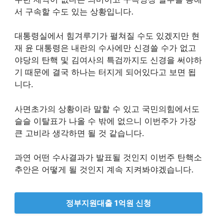
서 구속할 수도 있는 상황입니다.
대통령실에서 힘겨루기가 펼쳐질 수도 있겠지만 현
재 윤 대통령은 내란의 수사에만 신경쓸 수가 없고
야당의 탄핵 및 김여사의 특검까지도 신경을 써야하
기 때문에 결국 하나는 터지게 되어있다고 보면 됩
니다.
사면초가의 상황이라 말할 수 있고 국민의힘에서도
슬슬 이탈표가 나올 수 밖에 없으니 이번주가 가장
큰 고비라 생각하면 될 것 같습니다.
과연 어떤 수사결과가 발표될 것인지 이번주 탄핵소
추안은 어떻게 될 것인지 계속 지켜봐야겠습니다.
정부지원대출 1억원 신청