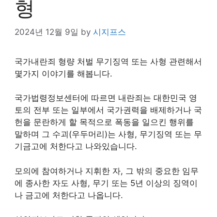
형
2024년 12월 9일
by
시지프스
국가내란죄 형량 처벌 무기징역 또는 사형 관련해서
몇가지 이야기를 해봅니다.
국가법령정보센터에 따르면 내란죄는 대한민국 영
토의 전부 또는 일부에서 국가권력을 배제하거나 국
헌을 문란하게 할 목적으로 폭동을 일으킨 행위를
말하며 그 수괴(우두머리)는 사형, 무기징역 또는 무
기금고에 처한다고 나와있습니다.
모의에 참여하거나 지휘한 자, 그 밖의 중요한 임무
에 종사한 자도 사형, 무기 또는 5년 이상의 징역이
나 금고에 처한다고 나옵니다.