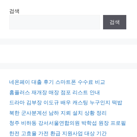
검색
검색
네온페이 대출 후기 스마트폰 수수료 비교
홈플러스 재개장 매장 점포 리스트 안내
드라마 김부장 이도규 배우 캐스팅 누구인지 떡밥
북한 군사분계선 남하 지뢰 설치 상황 정리
청주 비하동 강서서울연합의원 박학섭 원장 프로필
한전 고효율 가전 환급 지원사업 대상 기간