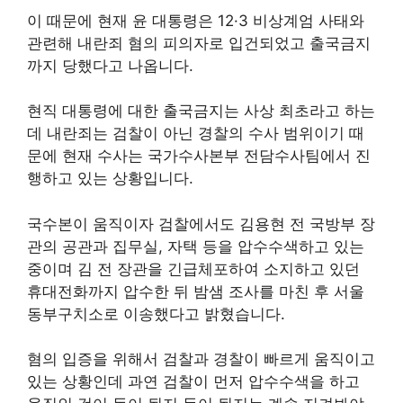
이 때문에 현재 윤 대통령은 12·3 비상계엄 사태와
관련해 내란죄 혐의 피의자로 입건되었고 출국금지
까지 당했다고 나옵니다.
현직 대통령에 대한 출국금지는 사상 최초라고 하는
데 내란죄는 검찰이 아닌 경찰의 수사 범위이기 때
문에 현재 수사는 국가수사본부 전담수사팀에서 진
행하고 있는 상황입니다.
국수본이 움직이자 검찰에서도 김용현 전 국방부 장
관의 공관과 집무실, 자택 등을 압수수색하고 있는
중이며 김 전 장관을 긴급체포하여 소지하고 있던
휴대전화까지 압수한 뒤 밤샘 조사를 마친 후 서울
동부구치소로 이송했다고 밝혔습니다.
혐의 입증을 위해서 검찰과 경찰이 빠르게 움직이고
있는 상황인데 과연 검찰이 먼저 압수수색을 하고