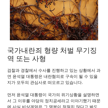
국가내란죄 형량 처벌 무기징
역 또는 사형
검찰과 경찰에서 수사를 진행하고 있는 상황에서 과
연 윤석열 대통령은 내란혐의로 구속이 될 수 있을
지가 모두의 관심사로 떠오르고 있습니다.
먼저 윤석열 대통령이 국가의 위기상황을 설명하면
서 그 이유를 야당의 정치공세라고 이야기했기 때문
에 사실 비상계엄은 그 명분이 적절치 않다고 봐도