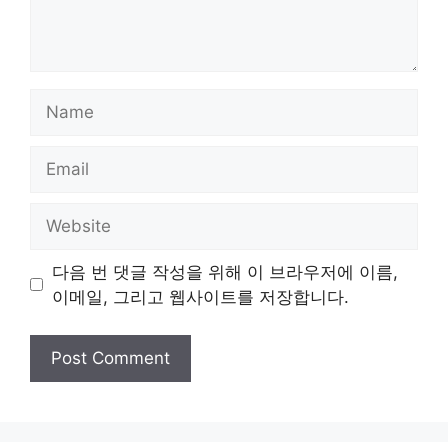
Name
Email
Website
다음 번 댓글 작성을 위해 이 브라우저에 이름,
이메일, 그리고 웹사이트를 저장합니다.