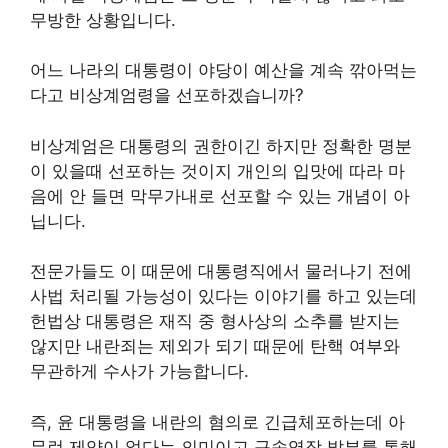
무방한 상황입니다.
어느 나라의 대통령이 야당이 예산을 계속 깎아먹는
다고 비상계엄령을 선포하겠습니까?
비상계엄은 대통령의 권한이긴 하지만 정확한 명분
이 있을때 선포하는 것이지 개인의 입맛에 따라 마
음에 안 들면 막무가내로 선포할 수 있는 개념이 아
닙니다.
전문가들도 이 때문에 대통령직에서 물러나기 전에
사법 처리될 가능성이 있다는 이야기를 하고 있는데
헌법상 대통령은 재직 중 형사상의 소추를 받지는
않지만 내란죄는 제외가 되기 때문에 탄핵 여부와
무관하게 수사가 가능합니다.
즉, 윤 대통령을 내란의 혐의로 긴급체포하는데 아
무런 제약이 없다는 의미이고 구속영장 발부를 통해