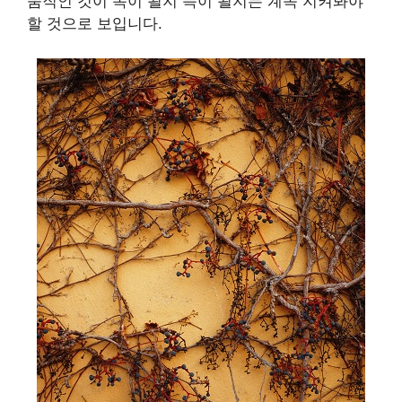
움직인 것이 독이 될지 득이 될지는 계속 지켜봐야
할 것으로 보입니다.