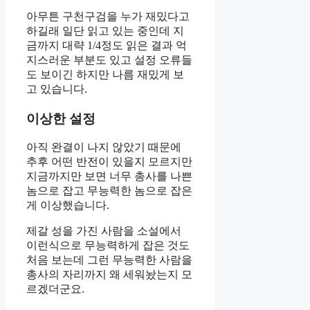
아무튼 구천구검을 누가 재밌다고
하길래 일단 읽고 있는 중인데 지
금까지 대략 1/4정도 읽은 결과 억
지스러운 부분도 있고 설정 오류들
도 보이긴 하지만 나름 재밌게 보
고 있습니다.
이상한 설정
아직 완결이 나지 않았기 때문에
추후 어떤 반전이 있을지 모르지만
지금까지만 보면 너무 총사를 나쁜
놈으로 잡고 무능력한 놈으로 잡은
게 이상했습니다.
제갈 성을 가진 사람을 소설에서
이런식으로 무능력하게 잡은 것도
처음 보는데 그런 무능력한 사람을
총사의 자리까지 왜 세워놨는지 모
르겠더군요.