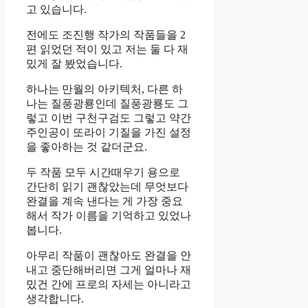
고 있습니다.
전에도 조진행 작가의 작품들을 2
편 읽었던 적이 있고 저는 둘 다 재
밌게 잘 봤었습니다.
하나는 만월의 아키텍처, 다른 하
나는 질풍광룡인데 질풍광룡도 그
렇고 이번 구천구검도 그렇고 약간
주인공이 또라이 기질을 가진 설정
을 좋아하는 것 같더군요.
두 작품 모두 시간때우기 용으로
간단히 읽기 괜찮았는데 무엇보다
완결을 계속 낸다는 게 가장 중요
해서 작가 이름을 기억하고 있었나
봅니다.
아무리 작품이 괜찮아도 완결을 안
내고 중단해버리면 그게 얼마나 재
밌건 간에 프로의 자세는 아니라고
생각합니다.