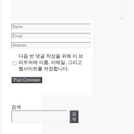
Name
Email
Website
다음 번 댓글 작성을 위해 이 브
라우저에 이름, 이메일, 그리고
웹사이트를 저장합니다.
검색
검
색