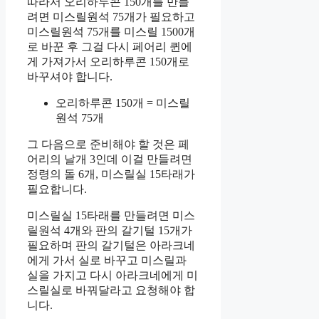
따라서 오리하루콘 150개를 만들
려면 미스릴원석 75개가 필요하고
미스릴원석 75개를 미스릴 1500개
로 바꾼 후 그걸 다시 페어리 퀸에
게 가져가서 오리하루콘 150개로
바꾸셔야 합니다.
오리하루콘 150개 = 미스릴
원석 75개
그 다음으로 준비해야 할 것은 페
어리의 날개 3인데 이걸 만들려면
정령의 돌 6개, 미스릴실 15타래가
필요합니다.
미스릴실 15타래를 만들려면 미스
릴원석 4개와 판의 갈기털 15개가
필요하며 판의 갈기털은 아라크네
에게 가서 실로 바꾸고 미스릴과
실을 가지고 다시 아라크네에게 미
스릴실로 바꿔달라고 요청해야 합
니다.