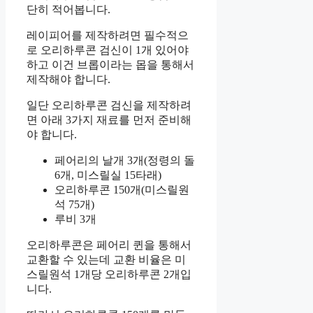
단히 적어봅니다.
레이피어를 제작하려면 필수적으
로 오리하루콘 검신이 1개 있어야
하고 이건 브롭이라는 몹을 통해서
제작해야 합니다.
일단 오리하루콘 검신을 제작하려
면 아래 3가지 재료를 먼저 준비해
야 합니다.
페어리의 날개 3개(정령의 돌
6개, 미스릴실 15타래)
오리하루콘 150개(미스릴원
석 75개)
루비 3개
오리하루콘은 페어리 퀸을 통해서
교환할 수 있는데 교환 비율은 미
스릴원석 1개당 오리하루콘 2개입
니다.