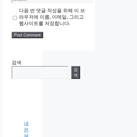
다음 번 댓글 작성을 위해 이 브
라우저에 이름, 이메일, 그리고
웹사이트를 저장합니다.
검색
검
색
네
온
페