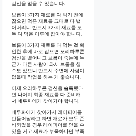
검신을 얻을 수 있습니다.
브롭이 3가지 재료를 다 먹기 전에
잡으면 먹은 재료를 그대로 다 뱉
어버리니 반드시 3가지 재료를 모
두 다 먹은 이후에 잡아야 합니다.
브롭이 3가지 재료를 다 먹는 걸 확
인한 후에 바로 잡으면 오리하루콘
검신을 뱉어내고 브롭이 죽는데 누
군가 다른 사람이 와서 브롭을 칠
수도 있으니 반드시 주변에 사람이
없을때 작업을 하는 게 좋습니다.
이제 오리하루콘 검신을 습득했다
면 나머지 최종 재료를 다 준비해
서 네루파에게 찾아가야 합니다.
네루파에게 찾아가서 레이피어를
만들어달라고 하면 재료가 모두 준
비되었을 경우 레이피어를 얻을 수
있을 거고 재료가 부족하다면 부족