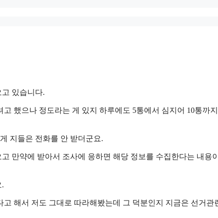
고 있습니다.
고 했으나 정도라는 게 있지 하루에도 5통에서 심지어 10통까지
 지들은 전화를 안 받더군요.
고 만약에 받아서 조사에 응하면 해당 정보를 수집한다는 내용
.
다고 해서 저도 그대로 따라해봤는데 그 덕분인지 지금은 선거관