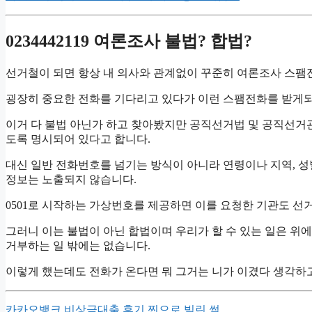
0234442119 여론조사 불법? 합법?
선거철이 되면 항상 내 의사와 관계없이 꾸준히 여론조사 스팸
굉장히 중요한 전화를 기다리고 있다가 이런 스팸전화를 받게되
이거 다 불법 아닌가 하고 찾아봤지만 공직선거법 및 공직선
도록 명시되어 있다고 합니다.
대신 일반 전화번호를 넘기는 방식이 아니라 연령이나 지역, 
정보는 노출되지 않습니다.
0501로 시작하는 가상번호를 제공하면 이를 요청한 기관도 
그러니 이는 불법이 아닌 합법이며 우리가 할 수 있는 일은 
거부하는 일 밖에는 없습니다.
이렇게 했는데도 전화가 온다면 뭐 그거는 니가 이겼다 생각하고
카카오뱅크 비상금대출 후기 찐으로 빌린 썰