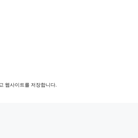
리고 웹사이트를 저장합니다.