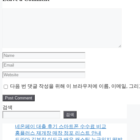
Comment
Name
Email
Website
다음 번 댓글 작성을 위해 이 브라우저에 이름, 이메일, 그
검색
검색
네온페이 대출 후기 스마트폰 수수료 비교
홈플러스 재개장 매장 점포 리스트 안내
드라마 김부장 이도규 배우 캐스팅 누구인지 떡밥