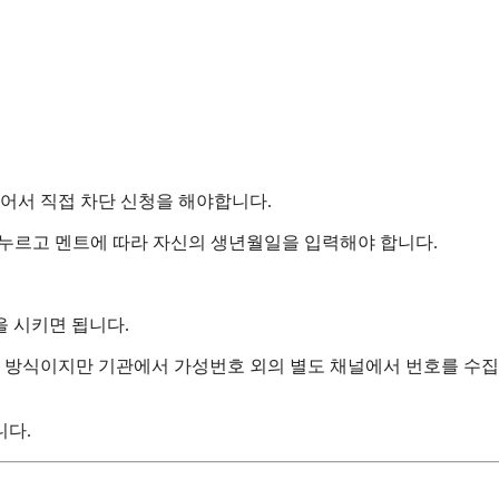
어서 직접 차단 신청을 해야합니다.
을 누르고 멘트에 따라 자신의 생년월일을 입력해야 합니다.
 시키면 됩니다.
 방식이지만 기관에서 가성번호 외의 별도 채널에서 번호를 수
니다.