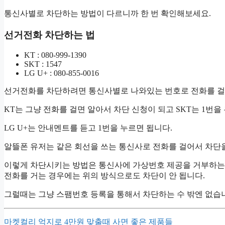
통신사별로 차단하는 방법이 다르니까 한 번 확인해보세요.
선거전화 차단하는 법
KT : 080-999-1390
SKT : 1547
LG U+ : 080-855-0016
선거전화를 차단하려면 통신사별로 나와있는 번호로 전화를 걸
KT는 그냥 전화를 걸면 알아서 차단 신청이 되고 SKT는 1번
LG U+는 안내멘트를 듣고 1번을 누르면 됩니다.
알뜰폰 유저는 같은 회선을 쓰는 통신사로 전화를 걸어서 차단을
이렇게 차단시키는 방법은 통신사에 가상번호 제공을 거부하는
전화를 거는 경우에는 위의 방식으로도 차단이 안 됩니다.
그럴때는 그냥 스팸번호 등록을 통해서 차단하는 수 밖엔 없습
마켓컬리 억지로 4만원 맞출때 사면 좋은 제품들