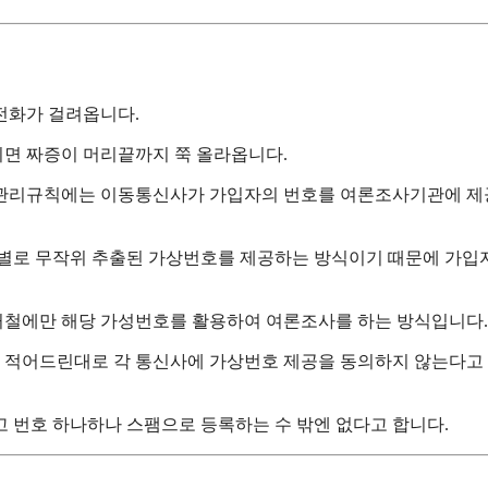
전화가 걸려옵니다.
면 짜증이 머리끝까지 쭉 올라옵니다.
거관리규칙에는 이동통신사가 가입자의 번호를 여론조사기관에 
성별로 무작위 추출된 가상번호를 제공하는 방식이기 때문에 가입
선거철에만 해당 가성번호를 활용하여 여론조사를 하는 방식입니다.
위에 적어드린대로 각 통신사에 가상번호 제공을 동의하지 않는다고
 번호 하나하나 스팸으로 등록하는 수 밖엔 없다고 합니다.