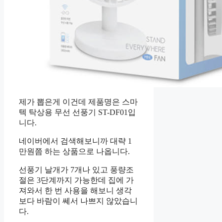
제가 뽑은게 이건데 제품명은 스마
텍 탁상용 무선 선풍기 ST-DF01입
니다.
네이버에서 검색해보니까 대략 1
만원쯤 하는 상품으로 나옵니다.
선풍기 날개가 7개나 있고 풍량조
절은 3단계까지 가능한데 집에 가
져와서 한 번 사용을 해보니 생각
보다 바람이 쎄서 나쁘지 않았습니
다.