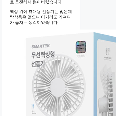
로 운전해서 뽑아버렸습니다.
책상 위에 휴대용 선풍기는 많은데
탁상용은 없으니 이거라도 가져다
가 놓자는 생각이었습니다.