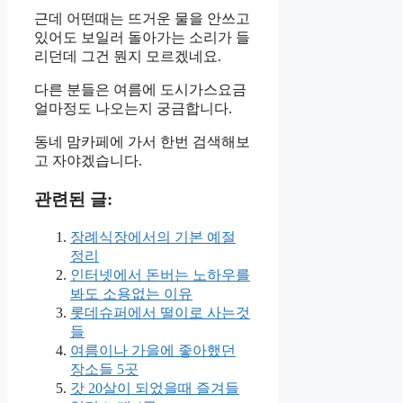
근데 어떤때는 뜨거운 물을 안쓰고
있어도 보일러 돌아가는 소리가 들
리던데 그건 뭔지 모르겠네요.
다른 분들은 여름에 도시가스요금
얼마정도 나오는지 궁금합니다.
동네 맘카페에 가서 한번 검색해보
고 자야겠습니다.
관련된 글:
장례식장에서의 기본 예절
정리
인터넷에서 돈버는 노하우를
봐도 소용없는 이유
롯데슈퍼에서 떨이로 사는것
들
여름이나 가을에 좋아했던
장소들 5곳
갓 20살이 되었을때 즐겨들