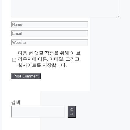
Name
Email
Website
다음 번 댓글 작성을 위해 이 브
라우저에 이름, 이메일, 그리고
웹사이트를 저장합니다.
검색
검
색