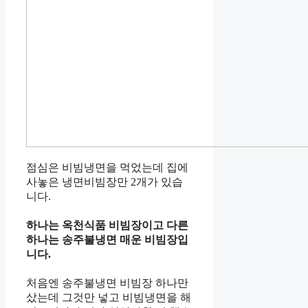
점심은 비빔냉면을 먹었는데 집에
사놓은 냉면비빔장만 2개가 있습
니다.
하나는 옥천식품 비빔장이고 다른
하나는 송주불냉면 매운 비빔장입
니다.
처음엔 송주불냉면 비빔장 하나만
샀는데 그것만 넣고 비빔냉면을 해