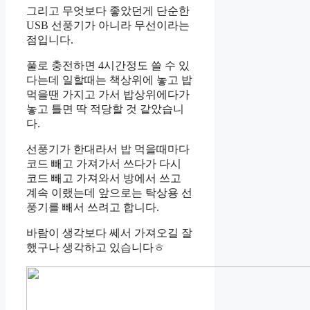
그리고 무엇보다 좋았던게 단순한
USB 선풍기가 아니라 무선이라는
점입니다.
풀로 충전하면 4시간정도 쓸 수 있
다는데 일할때는 책상위에 놓고 밥
먹을땐 가지고 가서 밥상위에다가
놓고 틀면 딱 적당할 것 같았습니
다.
선풍기가 한대라서 밥 먹을때마다
코드 빼고 가져가서 쓰다가 다시
코드 빼고 가져와서 방에서 쓰고
계속 이랬는데 앞으로는 탁상용 선
풍기를 빼서 쓰려고 합니다.
바람이 생각보다 쎄서 가져오길 잘
했구나 생각하고 있습니다ㅎ