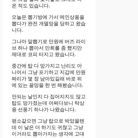
온 적도 있습니다.
오늘은 뽑기방에 가서 메인상품을
뽑다가 완전 개멸망을 당하고 왔습
니다.
그나마 알뽑기로 만원에 버즈 라이
브 하나 뽑아서 만회를 좀 했지만
제대로 코피 터지고 왔습니다.
중간에 탑 다 망가지고 난리도 아
니어서 그냥 포기하고 지갑에 만원
짜리가 몇 장 남아있길래 바로 뒤
에 있는 꿀망을 한 번 해봤습니다.
안되는 날인지 다 집어지지도 않고
탑도 망가졌는데 어쩌다보니 탁상
용 선풍기 하나가 나왔습니다.
평소같으면 그냥 탑으로 박았을텐
데 이 날은 더 하기도 귀찮고 그냥
이거라도 뽑아가자는 생각에 고대