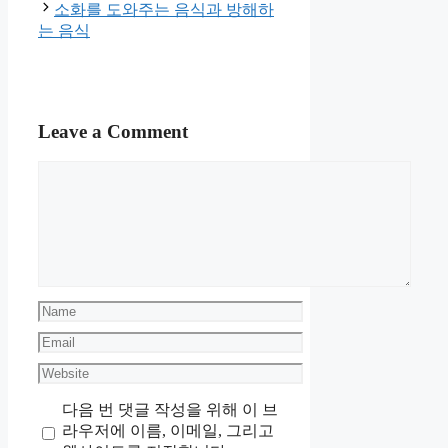
소화를 도와주는 음식과 방해하
는 음식
Leave a Comment
Comment
Name
Email
Website
다음 번 댓글 작성을 위해 이 브
라우저에 이름, 이메일, 그리고