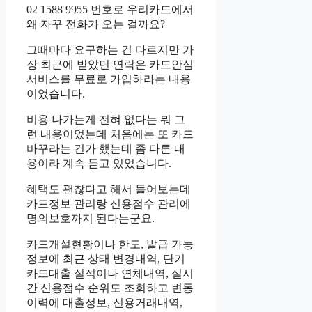
02 1588 9955 번호로 우리카드에서
왜 자꾸 전화가 오는 걸까요?
그때마다 요구하는 건 다르지만 가
장 최근에 받았던 연락은 카드안심
서비스를 무료로 가입하라는 내용
이었습니다.
비용 나가는게 전혀 없다는 뭐 그
런 내용이었는데 처음에는 또 카드
바꾸라는 건가 했는데 좀 다른 내
용이라 계속 듣고 있었습니다.
혜택도 괜찮다고 해서 들어보는데
카드정보 관리랑 신용점수 관리에
명의보호까지 된다는군요.
카드개설현황이나 한도, 발급 가능
정보에 최근 상태 변경내역, 단기
카드대출 실적이나 연체내역, 실시
간 신용점수 순위도 조회하고 변동
이력에 대출정보, 신용거래내역,