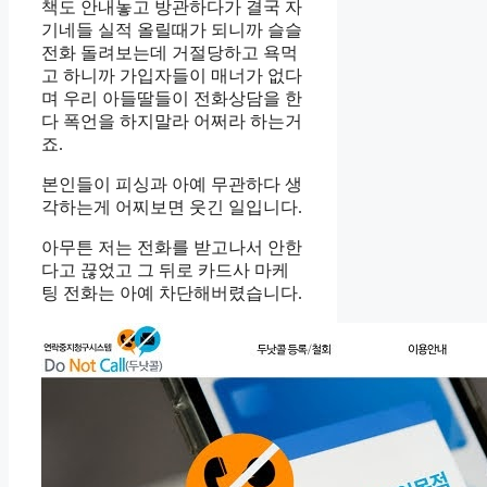
책도 안내놓고 방관하다가 결국 자
기네들 실적 올릴때가 되니까 슬슬
전화 돌려보는데 거절당하고 욕먹
고 하니까 가입자들이 매너가 없다
며 우리 아들딸들이 전화상담을 한
다 폭언을 하지말라 어쩌라 하는거
죠.
본인들이 피싱과 아예 무관하다 생
각하는게 어찌보면 웃긴 일입니다.
아무튼 저는 전화를 받고나서 안한
다고 끊었고 그 뒤로 카드사 마케
팅 전화는 아예 차단해버렸습니다.