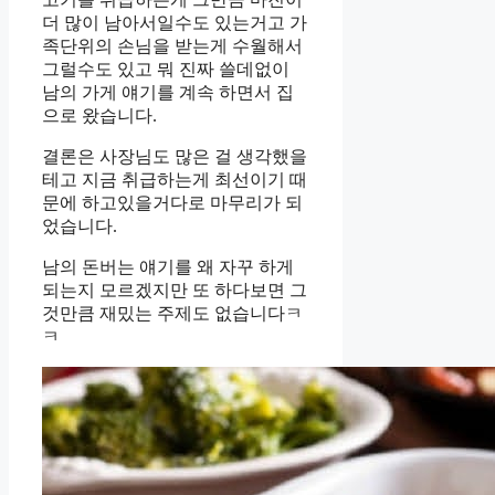
더 많이 남아서일수도 있는거고 가
족단위의 손님을 받는게 수월해서
그럴수도 있고 뭐 진짜 쓸데없이
남의 가게 얘기를 계속 하면서 집
으로 왔습니다.
결론은 사장님도 많은 걸 생각했을
테고 지금 취급하는게 최선이기 때
문에 하고있을거다로 마무리가 되
었습니다.
남의 돈버는 얘기를 왜 자꾸 하게
되는지 모르겠지만 또 하다보면 그
것만큼 재밌는 주제도 없습니다ㅋ
ㅋ