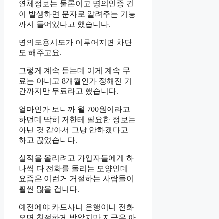
연체정보는 물론이고 명의인증 건
이 발생하면 문자로 알려주는 기능
까지 들어있다고 했습니다.
명의도용시도가 이루어지면 차단
도 해주고요.
그렇게 계속 듣는데 이게 계속 무
료는 아니고 8개월인가 정해진 기
간까지만 무료라고 했습니다.
얼마인가 보니까 월 700원이라고
하던데 딱히 저한테 필요한 정보는
아닌 것 같아서 그냥 안하겠다고
하고 끊었습니다.
실적을 올리려고 가입자들에게 하
나씩 다 전화를 돌리는 모양인데
요즘은 이런거 거절하는 사람들이
훨씬 많을 겁니다.
예전에야 카드사니 은행이니 전화
오면 친절하게 받았지만 지금은 아