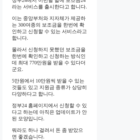
정부24에서 이번달 말에 보조금24
라는 서비스를 출시한다고 합니다.
이는 중앙부처와 지자체가 제공하
는 300여종의 보조금을 한번에 확
인하고 신청할 수 있는 서비스라고
합니다.
몰라서 신청하지 못했던 보조금을
한번에 확인하고 신청하는 방식인
데 최대 770만원을 받을 수 있다더
군요.
5만원에서 10만원씩 받을 수 있는
것들도 있고 지원금 종류가 상당히
다양하다고 합니다.
정부24 홈페이지에서 신청할 수 있
다고 하는데 아직은 업데이트가 안
된 모양입니다.
뭐라도 하나 걸려서 돈 좀 받았으
면 좋겠습니다.