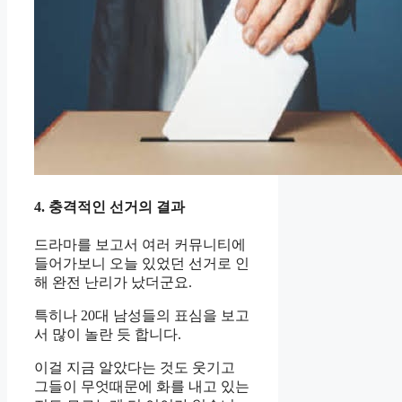
4. 충격적인 선거의 결과
드라마를 보고서 여러 커뮤니티에
들어가보니 오늘 있었던 선거로 인
해 완전 난리가 났더군요.
특히나 20대 남성들의 표심을 보고
서 많이 놀란 듯 합니다.
이걸 지금 알았다는 것도 웃기고
그들이 무엇때문에 화를 내고 있는