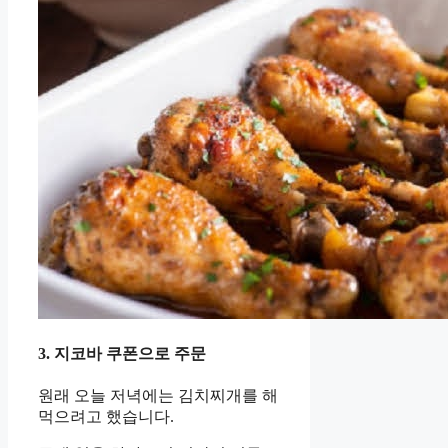
3. 지코바 쿠폰으로 주문
원래 오늘 저녁에는 김치찌개를 해
먹으려고 했습니다.