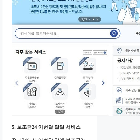
5. 보조금24 이번달 말일 서비스