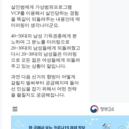
살인범에게 가상범죄프로그램
VCP를 이용해서 살인당하는 경험
을 똑같이 되돌려주는 내용인데 딱
미러링이 생각나더군요.
40~50대의 남성 기득권층에게 분
노하며 그 분노를 미러링으로
20~30대의 남성들에게 되돌려줬고
다시 20~30대의 남성들은 미러링
으로 모든 젊은 여성들에게 되돌려
주고 있는 상황이 말입니다.
과연 다음 선거의 향방이 어떻게
갈릴지 벌써부터 궁금해지며 돌아
선 민심을 잡기 위해서 어떤 전략
을 펼칠지도 궁금해집니다.