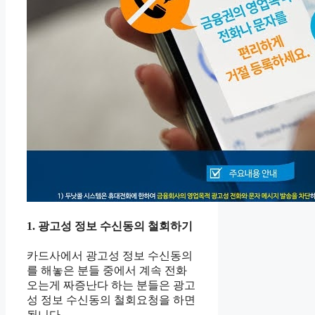
1. 광고성 정보 수신동의 철회하기
카드사에서 광고성 정보 수신동의
를 해놓은 분들 중에서 계속 전화
오는게 짜증난다 하는 분들은 광고
성 정보 수신동의 철회요청을 하면
됩니다.