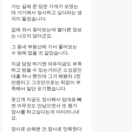
가는 길에 문 닫은 가게가 보였는
데 거기에서 장사하고 싶다라는 생
각이 들었습니다.
집에 와서 찾아보는데 별다른 정보
는 나오지 않더군요.
그 동네 부동산에 가서 물어보는
수 밖에 없을 것 같았습니다.
지금 당장 하기엔 여유자금도 부족
하고 받을 수 있는거라곤 소상공인
대출 하나 뿐인데 그거 해봤자 2천
만원이고 그것만으로는 턱없이 부
족해서 일단 포기했습니다.
웃긴게 지금도 장사해서 임대료 빼
면 아무것도 안남으면서 또 뭔가
장사를 하고싶다는게 아이러니네
요.
장사로 손해본 건 장사로 만회한다