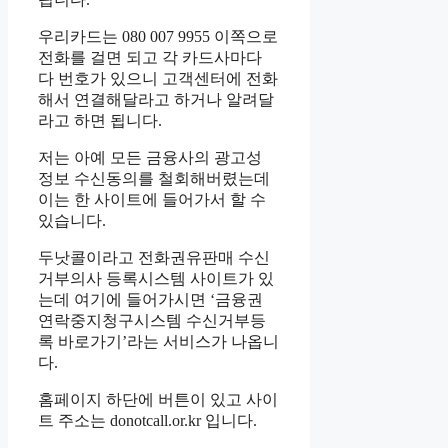
우리카드는 080 007 9955 이쪽으로
전화를 걸면 되고 각 카드사마다
다 번호가 있으니 고객센터에 전화
해서 연결해달라고 하거나 알려달
라고 하면 됩니다.
저는 아예 모든 금융사의 광고성
정보 수신동의를 철회해버렸는데
이는 한 사이트에 들어가서 할 수
있습니다.
두낫콜이라고 전화권유판매 수신
거부의사 등록시스템 사이트가 있
는데 여기에 들어가시면 ‘금융권
연락중지청구시스템 수신거부등
록 바로가기’라는 서비스가 나옵니
다.
홈페이지 하단에 버튼이 있고 사이
트 주소는 donotcall.or.kr 입니다.