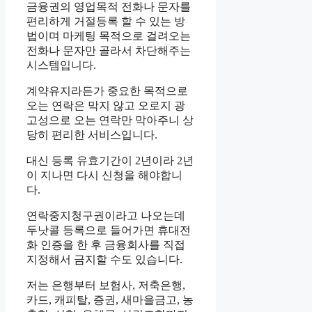
금융권의 영업목적 전화나 문자를
편리하게 거절등록 할 수 있는 방
법이며 마케팅 목적으로 걸려오는
전화나 문자만 골라서 차단해주는
시스템입니다.
계약유지라든가 중요한 목적으로
오는 연락은 막지 않고 오로지 광
고성으로 오는 연락만 막아주니 상
당히 편리한 서비스입니다.
대신 등록 유효기간이 2년이라 2년
이 지나면 다시 신청을 해야합니
다.
연락중지청구권이라고 나오는데
두낫콜 등록으로 들어가면 휴대전
화 인증을 한 후 금융회사를 직접
지정해서 금지할 수도 있습니다.
저는 은행부터 보험사, 저축은행,
카드, 캐피탈, 증권, 새마을금고, 농