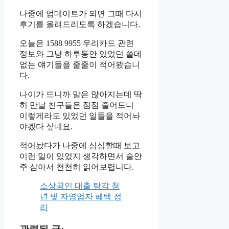
나중에 업데이트가 되면 그때 다시
후기를 올려드리도록 하겠습니다.
오늘은 1588 9955 우리카드 관련
정보와 그냥 하루동안 있었던 쓸데
없는 얘기들을 줄줄이 적어봤습니
다.
나이가 드니까 말은 많아지는데 딱
히 만날 친구들은 점점 줄어드니
이렇게라도 있었던 일들을 적어놔
야겠다 싶네요.
적어놨다가 나중에 심심할때 보고
이런 일이 있었지 생각하면서 술안
주 삼아서 천천히 읽어보렵니다.
소상공인 대출 탕감 청
년 빚 자영업자 혜택 정
리