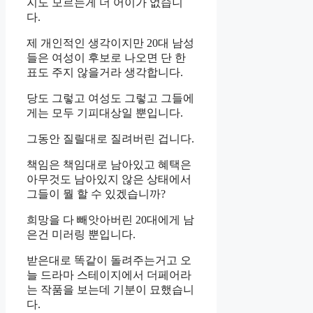
지도 모르는게 더 어이가 없습니
다.
제 개인적인 생각이지만 20대 남성
들은 여성이 후보로 나오면 단 한
표도 주지 않을거라 생각합니다.
당도 그렇고 여성도 그렇고 그들에
게는 모두 기피대상일 뿐입니다.
그동안 질릴대로 질려버린 겁니다.
책임은 책임대로 남아있고 혜택은
아무것도 남아있지 않은 상태에서
그들이 뭘 할 수 있겠습니까?
희망을 다 빼앗아버린 20대에게 남
은건 미러링 뿐입니다.
받은대로 똑같이 돌려주는거고 오
늘 드라마 스테이지에서 더페어라
는 작품을 보는데 기분이 묘했습니
다.