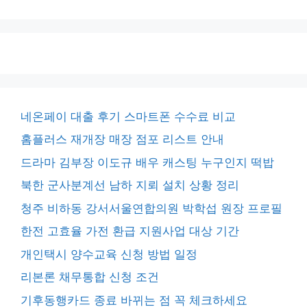
네온페이 대출 후기 스마트폰 수수료 비교
홈플러스 재개장 매장 점포 리스트 안내
드라마 김부장 이도규 배우 캐스팅 누구인지 떡밥
북한 군사분계선 남하 지뢰 설치 상황 정리
청주 비하동 강서서울연합의원 박학섭 원장 프로필
한전 고효율 가전 환급 지원사업 대상 기간
개인택시 양수교육 신청 방법 일정
리본론 채무통합 신청 조건
기후동행카드 종료 바뀌는 점 꼭 체크하세요