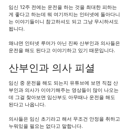
임신 12주 전에는 운전을 하는 것을 최대한 피하는
게 좋다고 하는데 뭐 여기까지는 인터넷에 돌아다니
는 이야기들이니 참고하셔도 되고 그냥 무시하셔도
됩니다.
왜냐면 인터넷 루머가 아닌 진짜 산부인과 의사들은
운전을 해도 된다고 이야기하고 있기 때문입니다.
산부인과 의사 피셜
임신 중 운전을 해도 되는지 유튜브에 보면 직접 산
부인과 의사가 이야기해주는 영상들이 많이 나오는
데 그걸 찾아보면 임산부도 아무때나 운전을 해도
된다고 나옵니다.
의사들은 임신 초기라고 해서 무조건 안정을 취하고
누워있을 필요는 없다고 말합니다.