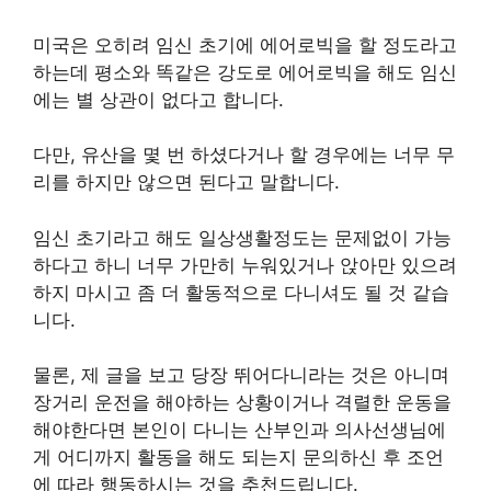
미국은 오히려 임신 초기에 에어로빅을 할 정도라고
하는데 평소와 똑같은 강도로 에어로빅을 해도 임신
에는 별 상관이 없다고 합니다.
다만, 유산을 몇 번 하셨다거나 할 경우에는 너무 무
리를 하지만 않으면 된다고 말합니다.
임신 초기라고 해도 일상생활정도는 문제없이 가능
하다고 하니 너무 가만히 누워있거나 앉아만 있으려
하지 마시고 좀 더 활동적으로 다니셔도 될 것 같습
니다.
물론, 제 글을 보고 당장 뛰어다니라는 것은 아니며
장거리 운전을 해야하는 상황이거나 격렬한 운동을
해야한다면 본인이 다니는 산부인과 의사선생님에
게 어디까지 활동을 해도 되는지 문의하신 후 조언
에 따라 행동하시는 것을 추천드립니다.