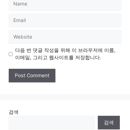
Name
Email
Website
다음 번 댓글 작성을 위해 이 브라우저에 이름,
이메일, 그리고 웹사이트를 저장합니다.
검색
검색