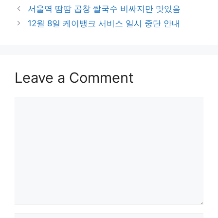
서울역 땀땀 곱창 쌀국수 비싸지만 맛있음
12월 8일 케이뱅크 서비스 일시 중단 안내
Leave a Comment
Comment