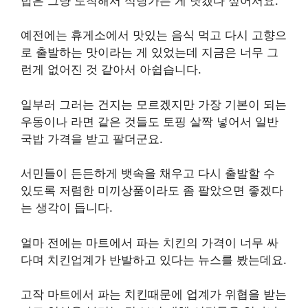
밥은 그냥 도착해서 식당가는 게 낫겠다 싶어서요.
예전에는 휴게소에서 맛있는 음식 먹고 다시 고향으
로 출발하는 맛이라는 게 있었는데 지금은 너무 그
런게 없어진 것 같아서 아쉽습니다.
일부러 그러는 건지는 모르겠지만 가장 기본이 되는
우동이나 라면 같은 것들도 토핑 살짝 넣어서 일반
국밥 가격을 받고 팔더군요.
서민들이 든든하게 뱃속을 채우고 다시 출발할 수
있도록 저렴한 미끼상품이라도 좀 팔았으면 좋겠다
는 생각이 듭니다.
얼마 전에는 마트에서 파는 치킨의 가격이 너무 싸
다며 치킨업계가 반발하고 있다는 뉴스를 봤는데요.
고작 마트에서 파는 치킨때문에 업계가 위협을 받는