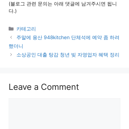
(블로그 관련 문의는 아래 댓글에 남겨주시면 됩니
다.)
Categories
카테고리
주말에 용산 948kitchen 단체석에 예약 좀 하려
했더니
소상공인 대출 탕감 청년 빚 자영업자 혜택 정리
Leave a Comment
Comment