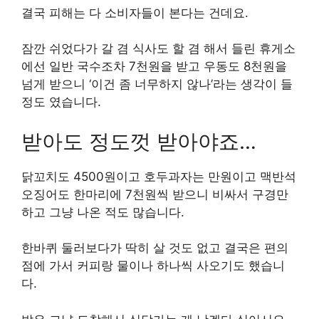
결국 피해는 다 소비자들이 본다는 건데요.
잠깐 쉬었다가 갈 겸 식사도 할 겸 해서 들린 휴게소
에선 일반 국수조차 7천원을 받고 우동도 8천원을
넘게 받으니 ‘이건 좀 너무하지 않나’라는 생각이 들
정도 였습니다.
받아도 정도껏 받아야죠…
닭꼬치도 4500원이고 호두과자는 만원이고 맥반석
오징어도 한마리에 7천원씩 받으니 비싸서 구경만
하고 그냥 나온 적도 많습니다.
한바퀴 둘러보다가 딱히 살 것도 없고 결국은 편의
점에 가서 커피랑 물이나 하나씩 사오기도 했습니
다.