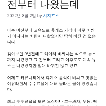
전부터 나왔는데
2022년 8월 2일
by
시지프스
아주 예전부터 고속도로 휴게소 가격이 너무 비싼
거 아니냐는 비판이 나왔었지만 딱히 바뀐 건 없습
니다.
찾아보면 9년전에도 왜이리 비싸냐는 식으로 뉴스
까지 나왔었고 그 전부터 그리고 이후로도 계속 뉴
스는 나왔었지만 절대 바뀌진 않고 있죠.
어제도 커뮤니티에서 휴게소 음식이 비싸고 맛없는
이유라면서 수수료율에 대해 올라온 글이 있었습니
다.
최고 수수료율을 보면 오징어나 호두과자, 우동, 떡