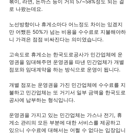
볶이, 라면, 돈까스 등이 거의 57~58%정도 되는 걸
로 나왔는데요.
노선방향이나 휴게소마다 어느정도 차이는 있겠지
만 어쨌든 50%가 넘는 비용을 수수료로 지불해야하
니 가격은 점점 비싸진다는 의미였습니다.
고속도로 휴게소는 한국도로공사가 민간업체에 운
영권을 임대해주면 운영권을 따낸 민간업체가 개별
점포와 임대계약을 하는 방식으로 운영이 됩니다.
개별 점포는 운영권을 가진 민간업체에 수수료를 지
불하고 민간업체는 또 거기서 일부 금액을 한국도로
공사에 납부하는 형식입니다.
운영권을 가지고 있는 민간업체는 가스나 전기, 휴
게소 관리의 모든 부분에 대한 서비스를 제공하고
있으니 수수료에 대해서는 어쩔 수 없다는 입장입니