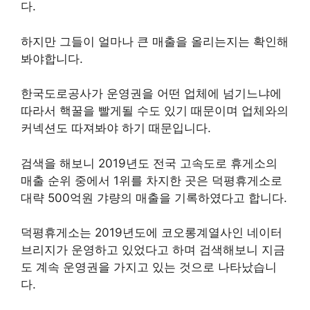
다.
하지만 그들이 얼마나 큰 매출을 올리는지는 확인해
봐야합니다.
한국도로공사가 운영권을 어떤 업체에 넘기느냐에
따라서 핵꿀을 빨게될 수도 있기 때문이며 업체와의
커넥션도 따져봐야 하기 때문입니다.
검색을 해보니 2019년도 전국 고속도로 휴게소의
매출 순위 중에서 1위를 차지한 곳은 덕평휴게소로
대략 500억원 갸량의 매출을 기록하였다고 합니다.
덕평휴게소는 2019년도에 코오롱계열사인 네이터
브리지가 운영하고 있었다고 하며 검색해보니 지금
도 계속 운영권을 가지고 있는 것으로 나타났습니
다.