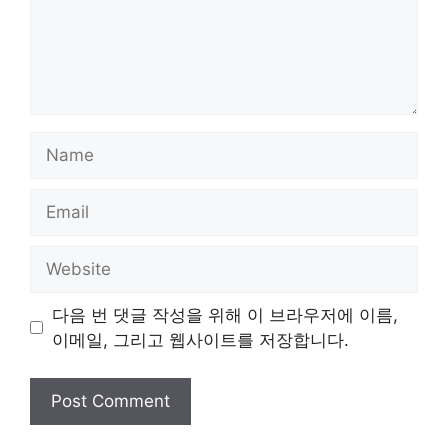
Name
Email
Website
다음 번 댓글 작성을 위해 이 브라우저에 이름,
이메일, 그리고 웹사이트를 저장합니다.