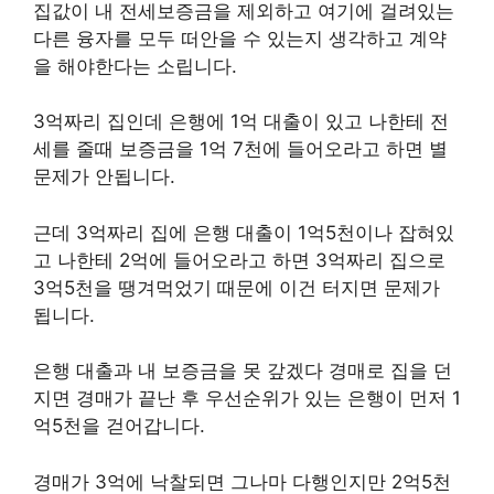
집값이 내 전세보증금을 제외하고 여기에 걸려있는
다른 융자를 모두 떠안을 수 있는지 생각하고 계약
을 해야한다는 소립니다.
3억짜리 집인데 은행에 1억 대출이 있고 나한테 전
세를 줄때 보증금을 1억 7천에 들어오라고 하면 별
문제가 안됩니다.
근데 3억짜리 집에 은행 대출이 1억5천이나 잡혀있
고 나한테 2억에 들어오라고 하면 3억짜리 집으로
3억5천을 땡겨먹었기 때문에 이건 터지면 문제가
됩니다.
은행 대출과 내 보증금을 못 갚겠다 경매로 집을 던
지면 경매가 끝난 후 우선순위가 있는 은행이 먼저 1
억5천을 걷어갑니다.
경매가 3억에 낙찰되면 그나마 다행인지만 2억5천