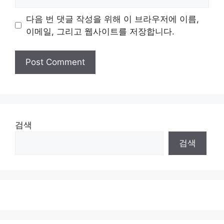
다음 번 댓글 작성을 위해 이 브라우저에 이름,
이메일, 그리고 웹사이트를 저장합니다.
검색
검색