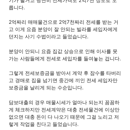
기가 될거고 당연히 전세가격도 2억7천 정도로 오
릅니다.
2억짜리 매매물건으로 2억7천짜리 전세를 받는 거
고 이게 요즘 분양이 잘 안되는 빌라를 세입자에게
던지는 사기 수법이라고 들었습니다.
분양이 안되니 요즘 집값 상승으로 인해 이사를 못
가는 사람들에게 전세로 세입자를 들여놓는 겁니다.
그렇게 전세보증금을 받아서 계약 후 잠수를 타버리
고 경매로 집을 넘기면 중간에 끼인 전세 세입자만
보증금을 날리게 되는 수순입니다.
담보대출의 경우 매물시세가 얼마나 되는지 꼼꼼하
게 체크하지만 전세계약은 대충 전세물건에 이상만
없으면 대충 돈이 다 나오기 때문에 그걸 노리고 저
렇게 작업을 친다고 들었습니다.