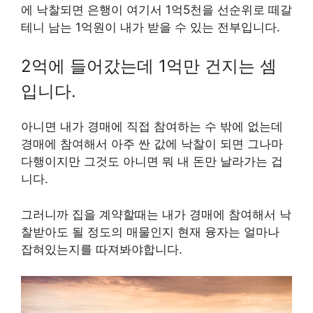
에 낙찰되면 은행이 여기서 1억5천을 선순위로 떼갈
테니 남는 1억원이 내가 받을 수 있는 전부입니다.
2억에 들어갔는데 1억만 건지는 셈
입니다.
아니면 내가 경매에 직접 참여하는 수 밖에 없는데
경매에 참여해서 아주 싼 값에 낙찰이 되면 그나마
다행이지만 그것도 아니면 뭐 내 돈만 날라가는 겁
니다.
그러니까 집을 계약할때는 내가 경매에 참여해서 낙
찰받아도 될 정도의 매물인지 현재 융자는 얼마나
잡혀있는지를 따져봐야합니다.