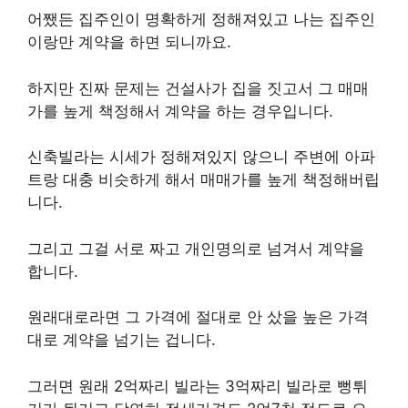
어쨌든 집주인이 명확하게 정해져있고 나는 집주인
이랑만 계약을 하면 되니까요.
하지만 진짜 문제는 건설사가 집을 짓고서 그 매매
가를 높게 책정해서 계약을 하는 경우입니다.
신축빌라는 시세가 정해져있지 않으니 주변에 아파
트랑 대충 비슷하게 해서 매매가를 높게 책정해버립
니다.
그리고 그걸 서로 짜고 개인명의로 넘겨서 계약을
합니다.
원래대로라면 그 가격에 절대로 안 샀을 높은 가격
대로 계약을 넘기는 겁니다.
그러면 원래 2억짜리 빌라는 3억짜리 빌라로 뻥튀