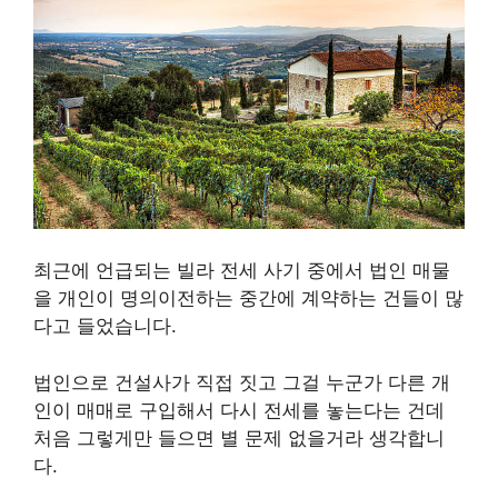
최근에 언급되는 빌라 전세 사기 중에서 법인 매물
을 개인이 명의이전하는 중간에 계약하는 건들이 많
다고 들었습니다.
법인으로 건설사가 직접 짓고 그걸 누군가 다른 개
인이 매매로 구입해서 다시 전세를 놓는다는 건데
처음 그렇게만 들으면 별 문제 없을거라 생각합니
다.