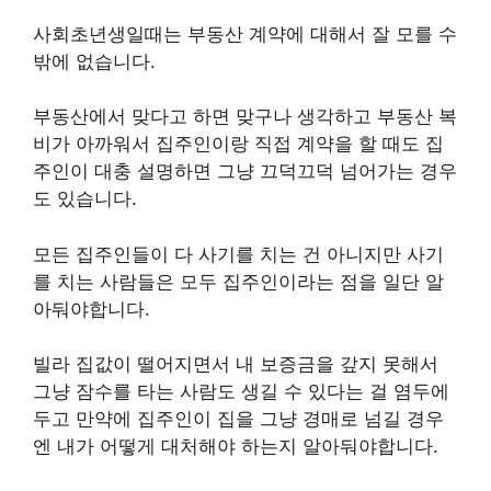
사회초년생일때는 부동산 계약에 대해서 잘 모를 수
밖에 없습니다.
부동산에서 맞다고 하면 맞구나 생각하고 부동산 복
비가 아까워서 집주인이랑 직접 계약을 할 때도 집
주인이 대충 설명하면 그냥 끄덕끄덕 넘어가는 경우
도 있습니다.
모든 집주인들이 다 사기를 치는 건 아니지만 사기
를 치는 사람들은 모두 집주인이라는 점을 일단 알
아둬야합니다.
빌라 집값이 떨어지면서 내 보증금을 갚지 못해서
그냥 잠수를 타는 사람도 생길 수 있다는 걸 염두에
두고 만약에 집주인이 집을 그냥 경매로 넘길 경우
엔 내가 어떻게 대처해야 하는지 알아둬야합니다.