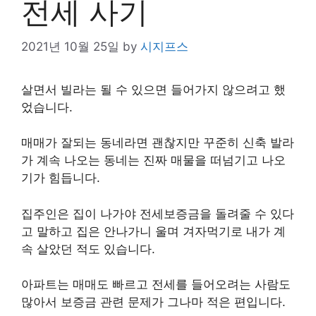
전세 사기
2021년 10월 25일
by
시지프스
살면서 빌라는 될 수 있으면 들어가지 않으려고 했
었습니다.
매매가 잘되는 동네라면 괜찮지만 꾸준히 신축 발라
가 계속 나오는 동네는 진짜 매물을 떠넘기고 나오
기가 힘듭니다.
집주인은 집이 나가야 전세보증금을 돌려줄 수 있다
고 말하고 집은 안나가니 울며 겨자먹기로 내가 계
속 살았던 적도 있습니다.
아파트는 매매도 빠르고 전세를 들어오려는 사람도
많아서 보증금 관련 문제가 그나마 적은 편입니다.