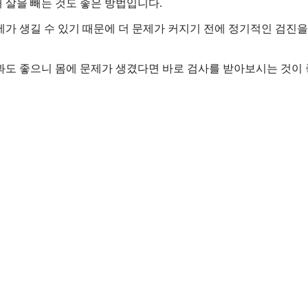
 살을 빼는 것도 좋은 방법입니다.
제가 생길 수 있기 때문에 더 문제가 커지기 전에 정기적인 검진을
과도 좋으니 몸에 문제가 생겼다면 바로 검사를 받아보시는 것이