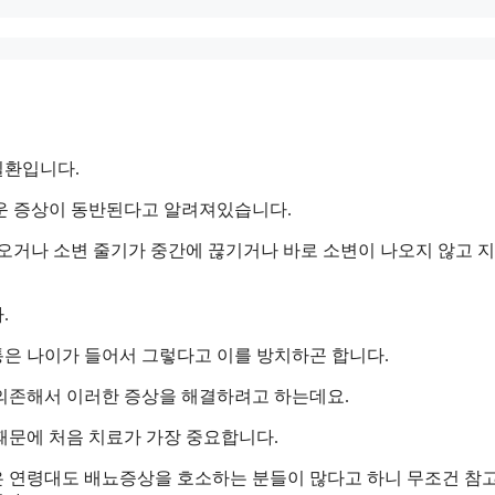
질환입니다.
운 증상이 동반된다고 알려져있습니다.
나오거나 소변 줄기가 중간에 끊기거나 바로 소변이 나오지 않고 
.
은 나이가 들어서 그렇다고 이를 방치하곤 합니다.
의존해서 이러한 증상을 해결하려고 하는데요.
때문에 처음 치료가 가장 중요합니다.
은 연령대도 배뇨증상을 호소하는 분들이 많다고 하니 무조건 참