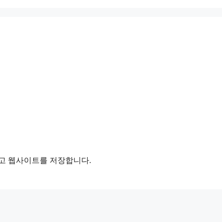
리고 웹사이트를 저장합니다.