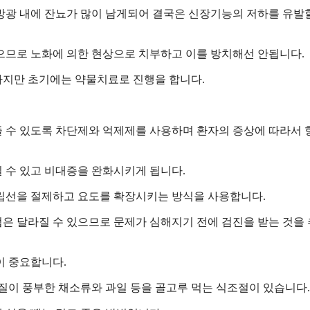
방광 내에 잔뇨가 많이 남게되어 결국은 신장기능의 저하를 유발
으므로 노화에 의한 현상으로 치부하고 이를 방치해선 안됩니다.
하지만 초기에는 약물치료로 진행을 합니다.
 수 있도록 차단제와 억제제를 사용하며 환자의 증상에 따라서
 수 있고 비대증을 완화시키게 됩니다.
립선을 절제하고 요도를 확장시키는 방식을 사용합니다.
은 달라질 수 있으므로 문제가 심해지기 전에 검진을 받는 것을
이 중요합니다.
이 풍부한 채소류와 과일 등을 골고루 먹는 식조절이 있습니다.