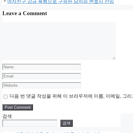
여자친구 감금 폭행으로 구속된 남자와 변호사 선임
Leave a Comment
Comment
Name
Email
Website
다음 번 댓글 작성을 위해 이 브라우저에 이름, 이메일, 그
검색
검색