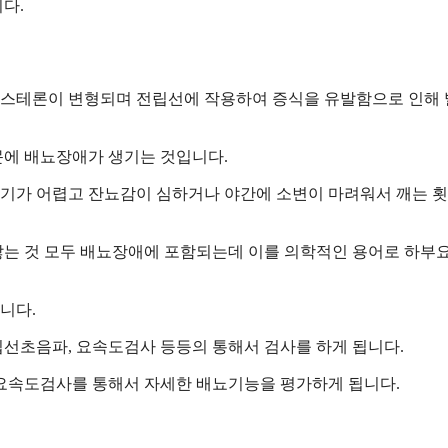
다.
스테론이 변형되며 전립선에 작용하여 증식을 유발함으로 인해
문에 배뇨장애가 생기는 것입니다.
기가 어렵고 잔뇨감이 심하거나 야간에 소변이 마려워서 깨는 
않는 것 모두 배뇨장애에 포함되는데 이를 의학적인 용어로 하부
니다.
선초음파, 요속도검사 등등의 통해서 검사를 하게 됩니다.
요속도검사를 통해서 자세한 배뇨기능을 평가하게 됩니다.