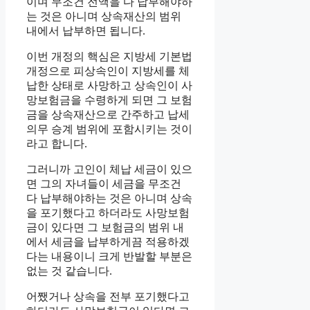
이며 무조건 전액을 다 납부해야하
는 것은 아니며 상속재산의 범위
내에서 납부하면 됩니다.
이번 개정의 핵심은 지방세 기본법
개정으로 피상속인이 지방세를 체
납한 상태로 사망하고 상속인이 사
망보험금을 수령하게 되면 그 보험
금을 상속재산으로 간주하고 납세
의무 승계 범위에 포함시키는 것이
라고 합니다.
그러니까 고인이 체납 세금이 있으
면 그의 자녀들이 세금을 무조건
다 납부해야하는 것은 아니며 상속
을 포기했다고 하더라도 사망보험
금이 있다면 그 보험금의 범위 내
에서 세금을 납부하게끔 적용하겠
다는 내용이니 크게 반발할 부분은
없는 것 같습니다.
어쨌거나 상속을 전부 포기했다고