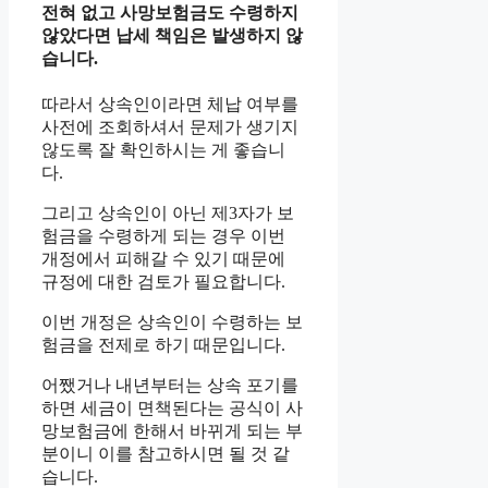
전혀 없고 사망보험금도 수령하지
않았다면 납세 책임은 발생하지 않
습니다.
따라서 상속인이라면 체납 여부를
사전에 조회하셔서 문제가 생기지
않도록 잘 확인하시는 게 좋습니
다.
그리고 상속인이 아닌 제3자가 보
험금을 수령하게 되는 경우 이번
개정에서 피해갈 수 있기 때문에
규정에 대한 검토가 필요합니다.
이번 개정은 상속인이 수령하는 보
험금을 전제로 하기 때문입니다.
어쨌거나 내년부터는 상속 포기를
하면 세금이 면책된다는 공식이 사
망보험금에 한해서 바뀌게 되는 부
분이니 이를 참고하시면 될 것 같
습니다.