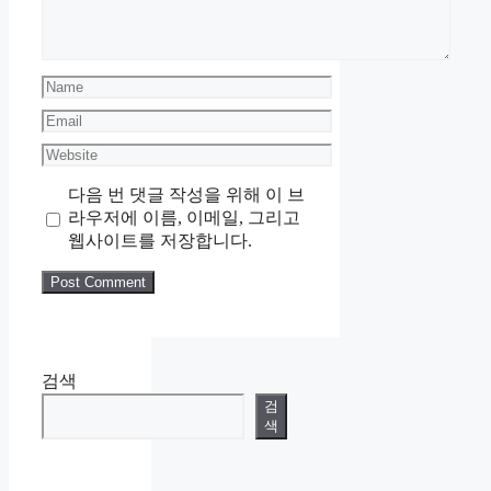
Name
Email
Website
다음 번 댓글 작성을 위해 이 브
라우저에 이름, 이메일, 그리고
웹사이트를 저장합니다.
검색
검
색