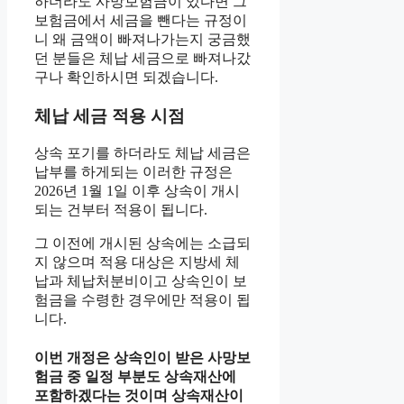
하더라도 사망보험금이 있다면 그
보험금에서 세금을 뺀다는 규정이
니 왜 금액이 빠져나가는지 궁금했
던 분들은 체납 세금으로 빠져나갔
구나 확인하시면 되겠습니다.
체납 세금 적용 시점
상속 포기를 하더라도 체납 세금은
납부를 하게되는 이러한 규정은
2026년 1월 1일 이후 상속이 개시
되는 건부터 적용이 됩니다.
그 이전에 개시된 상속에는 소급되
지 않으며 적용 대상은 지방세 체
납과 체납처분비이고 상속인이 보
험금을 수령한 경우에만 적용이 됩
니다.
이번 개정은 상속인이 받은 사망보
험금 중 일정 부분도 상속재산에
포함하겠다는 것이며 상속재산이