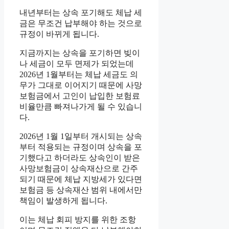
내년부터는 상속 포기해도 체납 세
금은 무조건 납부해야 하는 것으로
규정이 바뀌게 됩니다.
지금까지는 상속을 포기하면 빚이
나 세금이 모두 면제가 되었는데
2026년 1월부터는 체납 세금도 의
무가 그대로 이어지기 때문에 사망
보험금에서 고인이 납입한 보험료
비율만큼 빠져나가게 될 수 있습니
다.
2026년 1월 1일부터 개시되는 상속
부터 적용되는 규정이며 상속을 포
기했다고 하더라도 상속인이 받은
사망보험금이 상속재산으로 간주
되기 때문에 체납 지방세가 있다면
보험금 등 상속재산 범위 내에서만
책임이 발생하게 됩니다.
이는 체납 회피 방지를 위한 조항