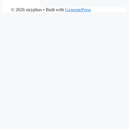
© 2026 sizyphus
• Built with
GeneratePress