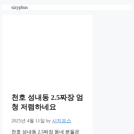
Skip
sizyphus
to
content
천호 성내동 2.5짜장 엄
청 저렴하네요
2025년 4월 11일
by
시지프스
천호 성내동 2.5짜장 동네 분들은