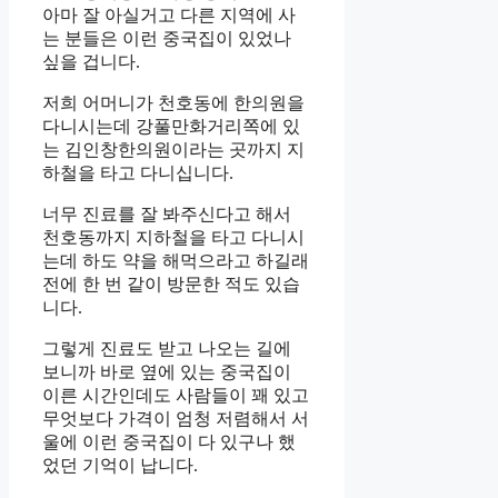
아마 잘 아실거고 다른 지역에 사
는 분들은 이런 중국집이 있었나
싶을 겁니다.
저희 어머니가 천호동에 한의원을
다니시는데 강풀만화거리쪽에 있
는 김인창한의원이라는 곳까지 지
하철을 타고 다니십니다.
너무 진료를 잘 봐주신다고 해서
천호동까지 지하철을 타고 다니시
는데 하도 약을 해먹으라고 하길래
전에 한 번 같이 방문한 적도 있습
니다.
그렇게 진료도 받고 나오는 길에
보니까 바로 옆에 있는 중국집이
이른 시간인데도 사람들이 꽤 있고
무엇보다 가격이 엄청 저렴해서 서
울에 이런 중국집이 다 있구나 했
었던 기억이 납니다.