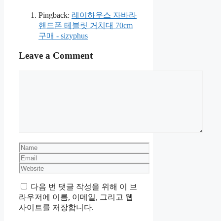
Pingback:
레이하우스 자바라
핸드폰 테블릿 거치대 70cm
구매 - sizyphus
Leave a Comment
Comment
Name
Email
Website
다음 번 댓글 작성을 위해 이 브
라우저에 이름, 이메일, 그리고 웹
사이트를 저장합니다.