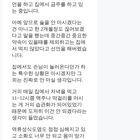
언을 하고 집에서 금주를 하고 있
는 중입니다.
아예 앞으로 술을 안 마시겠다는
건 아니고 한 2개월정도 끊어보겠
다고 말을 했는데 중간중간 중요한
약속이 있을때를 제외하고는 집에
서 먹지 않았다고 선언을 해버렸습
니다.
집에서도 손님이 놀러온다던가 하
는 특수한 상황은 마시겠지만 그
외는 진짜로 안 마실 생각입니다.
거의 매일 집에서 저녁을 먹고
11~12시쯤 맥주나 막걸리를 마시
는 게 거의 습관화가 되어있었기
때문에 도저히 이건 안 되겠다라는
생각이 들었습니다.
역류성식도염도 점점 심해지고 있
고 소화도 너무 안 되고 몸이 망가