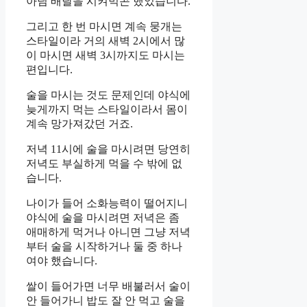
아님 배달을 시켜먹곤 했었습니다.
그리고 한 번 마시면 계속 뭉개는
스타일이라 거의 새벽 2시에서 많
이 마시면 새벽 3시까지도 마시는
편입니다.
술을 마시는 것도 문제인데 야식에
늦게까지 먹는 스타일이라서 몸이
계속 망가져갔던 거죠.
저녁 11시에 술을 마시려면 당연히
저녁도 부실하게 먹을 수 밖에 없
습니다.
나이가 들어 소화능력이 떨어지니
야식에 술을 마시려면 저녁은 좀
애매하게 먹거나 아니면 그냥 저녁
부터 술을 시작하거나 둘 중 하나
여야 했습니다.
쌀이 들어가면 너무 배불러서 술이
안 들어가니 밥도 잘 안 먹고 술을