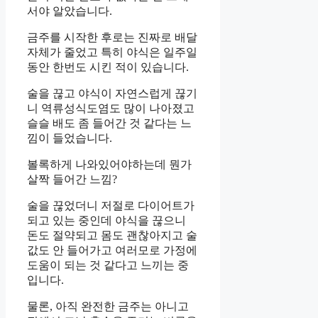
서야 알았습니다.
금주를 시작한 후로는 진짜로 배달
자체가 줄었고 특히 야식은 일주일
동안 한번도 시킨 적이 있습니다.
술을 끊고 야식이 자연스럽게 끊기
니 역류성식도염도 많이 나아졌고
슬슬 배도 좀 들어간 것 같다는 느
낌이 들었습니다.
볼록하게 나와있어야하는데 뭔가
살짝 들어간 느낌?
술을 끊었더니 저절로 다이어트가
되고 있는 중인데 야식을 끊으니
돈도 절약되고 몸도 괜찮아지고 술
값도 안 들어가고 여러모로 가정에
도움이 되는 것 같다고 느끼는 중
입니다.
물론, 아직 완전한 금주는 아니고