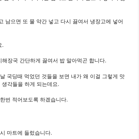
 남으면 또 물 약간 넣고 다시 끓여서 냉장고에 넣어
.
해장국 간단하게 끓여서 밥 말아먹곤 합니다.
날 국딩때 먹었던 것들을 보면 내가 왜 이걸 그렇게 맛
런 생각들을 하게 되는데요.
 한번 적어보도록 하겠습니다.
시 마트에 들렀습니다.