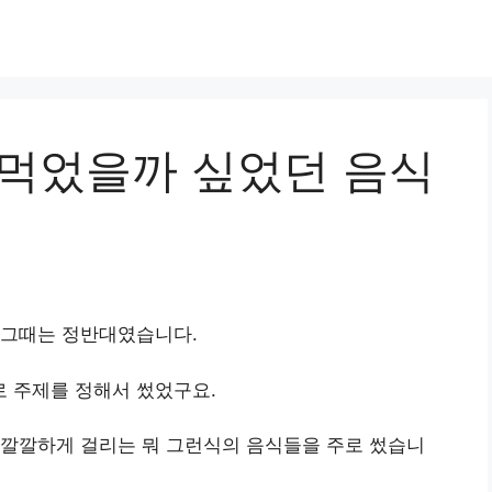
 먹었을까 싶었던 음식
 그때는 정반대였습니다.
 주제를 정해서 썼었구요.
 깔깔하게 걸리는 뭐 그런식의 음식들을 주로 썼습니