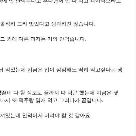
에 밥 안먹는다고 혼나면서 밥 다 먹고 과자먹으라고
 솔직히 그리 맛있다고 생각하진 않습니다.
그 외에 다른 과자는 거의 안먹습니다.
서 먹었는데 지금은 입이 심심해도 딱히 먹고싶다는 생
양끝이 다 헐 정도로 끝까지 다 먹곤 했는데 지금은 몇
나서 또 맥주랑 몇개 먹고 그러다가 끝입니다.
져있는데 안먹어서 버려야 할 것 같아요.