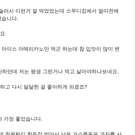
슬러시 이런거 잘 먹었었는데 스무디킹에서 얼마전에
겼습니다.
요.
 아이스 아메리카노만 먹곤 하는데 참 입맛이 많이 변
하던데 저는 평생 그런거나 먹고 살아야하나보네요.
하고 다시 달달한 걸 좋아하게 되겠죠?
 가장 좋았습니다.
데 천원짜리 한두장 받아서 남은 거스름돈은 과자를 사