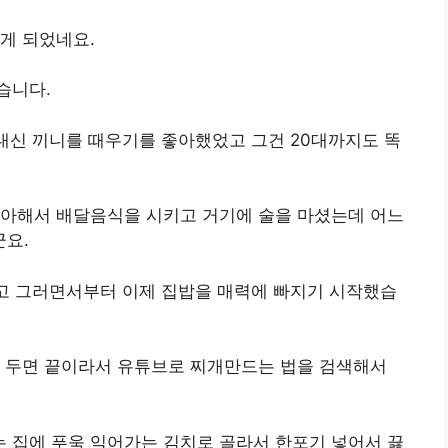
게 되었네요.
습니다.
 대신 끼니를 때우기를 좋아했었고 그건 20대까지도 똑
좋아해서 배달음식을 시키고 거기에 술을 마셨는데 어느
요.
같고 그러면서부터 이제 집밥을 매력에 빠지기 시작했습
딱 두면 끝이라서 유튜브로 찌개만드는 법을 검색해서
 집에 푸욱 익어가는 김치로 골라서 한포기 넣어서 끓