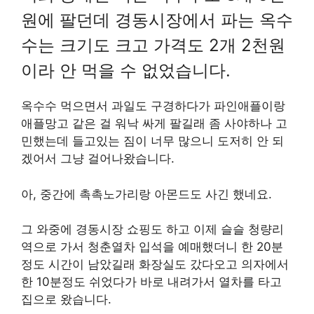
원에 팔던데 경동시장에서 파는 옥수
수는 크기도 크고 가격도 2개 2천원
이라 안 먹을 수 없었습니다.
옥수수 먹으면서 과일도 구경하다가 파인애플이랑
애플망고 같은 걸 워낙 싸게 팔길래 좀 사야하나 고
민했는데 들고있는 짐이 너무 많으니 도저히 안 되
겠어서 그냥 걸어나왔습니다.
아, 중간에 촉촉노가리랑 아몬드도 사긴 했네요.
그 와중에 경동시장 쇼핑도 하고 이제 슬슬 청량리
역으로 가서 청춘열차 입석을 예매했더니 한 20분
정도 시간이 남았길래 화장실도 갔다오고 의자에서
한 10분정도 쉬었다가 바로 내려가서 열차를 타고
집으로 왔습니다.