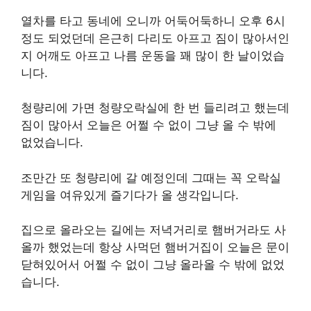
열차를 타고 동네에 오니까 어둑어둑하니 오후 6시
정도 되었던데 은근히 다리도 아프고 짐이 많아서인
지 어깨도 아프고 나름 운동을 꽤 많이 한 날이었습
니다.
청량리에 가면 청량오락실에 한 번 들리려고 했는데
짐이 많아서 오늘은 어쩔 수 없이 그냥 올 수 밖에
없었습니다.
조만간 또 청량리에 갈 예정인데 그때는 꼭 오락실
게임을 여유있게 즐기다가 올 생각입니다.
집으로 올라오는 길에는 저녁거리로 햄버거라도 사
올까 했었는데 항상 사먹던 햄버거집이 오늘은 문이
닫혀있어서 어쩔 수 없이 그냥 올라올 수 밖에 없었
습니다.