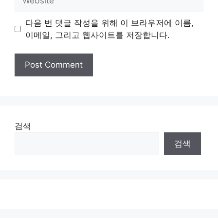
다음 번 댓글 작성을 위해 이 브라우저에 이름,
이메일, 그리고 웹사이트를 저장합니다.
검색
검색