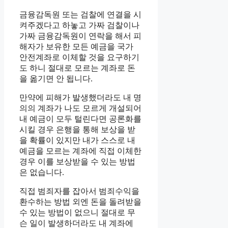
금융감독원 또는 검찰에 연결을 시
켜주겠다고 하놓고 가짜 검찰이나
가짜 금융감독원이 연락을 해서 피
해자가 보유한 모든 예금을 국가
안전계좌로 이체할 것을 요구하기
도 하니 절대로 모르는 계좌로 돈
을 옮기면 안 됩니다.
만약에 피해가 발생했더라도 내 명
의의 계좌가 나도 모르게 개설되어
내 예금이 모두 털린다면 공론화를
시킬 경우 은행을 통해 보상을 받
을 확률이 있지만 내가 스스로 내
예금을 모르는 계좌에 직접 이체한
경우 이를 보상받을 수 있는 방법
은 없습니다.
직접 범죄자를 잡아서 범죄수익을
환수하는 방법 외엔 돈을 돌려받을
수 있는 방법이 없으니 절대로 무
슨 일이 발생하더라도 내 계좌에