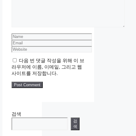
Name
Email
Website
다음 번 댓글 작성을 위해 이 브
라우저에 이름, 이메일, 그리고 웹
사이트를 저장합니다.
검색
검
색