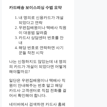
카드배송 보이스피싱 수법 요약
내 명의로 신용카드가 개설
되었다고 연락
우편집배원이나 택배사 직원
이 대응법 알려줌
카드사 상담센터 번호를 안
내
해당 번호로 연락하면 사기
꾼들 작전 시작
나는 신청하지도 않았는데 내 명의
의 카드가 개설이 되었다면 어떻게
해야할까요?
일단은 우편집배원이나 택배사 직
원이 안내해주는 번호 말고 해당
카드사 고객센터로 직접 전화를 걸
어서 확인해야 합니다.
네이버에서 검색하면 카드사 홈페