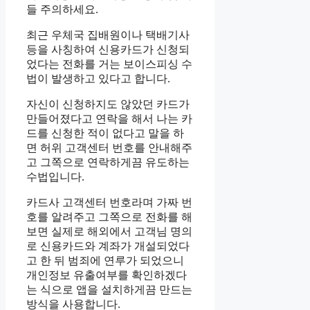
들 주의하세요.
최근 우체국 집배원이나 택배기사
등을 사칭하여 신용카드가 신청되
었다는 전화를 거는 보이스피싱 수
법이 발생하고 있다고 합니다.
자신이 신청하지도 않았던 카드가
만들어졌다고 연락을 해서 나는 카
드를 신청한 적이 없다고 말을 하
면 허위 고객센터 번호를 안내해주
고 그쪽으로 연락하게끔 유도하는
수법입니다.
카드사 고객센터 번호라며 가짜 번
호를 알려주고 그쪽으로 전화를 해
보면 실제로 해외에서 고객님 명의
로 신용카드와 계좌가 개설되었다
고 한 뒤 범죄에 연루가 되었으니
개인정보 유출여부를 확인하겠다
는 식으로 앱을 설치하게끔 만드는
방식을 사용합니다.