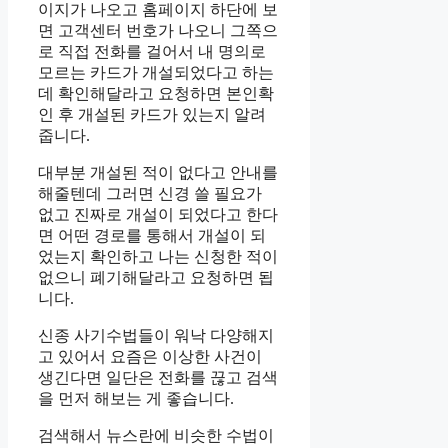
이지가 나오고 홈페이지 하단에 보
면 고객센터 번호가 나오니 그쪽으
로 직접 전화를 걸어서 내 명의로
모르는 카드가 개설되었다고 하는
데 확인해달라고 요청하면 본인확
인 후 개설된 카드가 있는지 알려
줍니다.
대부분 개설된 적이 없다고 안내를
해줄텐데 그러면 신경 쓸 필요가
없고 진짜로 개설이 되었다고 한다
면 어떤 경로를 통해서 개설이 되
었는지 확인하고 나는 신청한 적이
없으니 폐기해달라고 요청하면 됩
니다.
신종 사기수법들이 워낙 다양해지
고 있어서 요즘은 이상한 사건이
생긴다면 일단은 전화를 끊고 검색
을 먼저 해보는 게 좋습니다.
검색해서 뉴스란에 비슷한 수법이