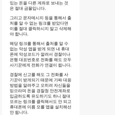
있는 돈을 다른 계좌로 보내는 것
은 절대 금물입니다.
그리고 문자메시지 등을 통해서 출
처를 알 수 없는 링크를 받았다면
이를 절대 클릭하시지 말고 삭제해
야 합니다.
해당 링크를 통해서 출처를 알 수
없는 악성 앱을 받게 되면 내 휴대
폰에 악성코드가 깔려서 경찰이나
은행 대표번호로 전화를 해도 모두
사기꾼에게 전화가 연결이 됩니다.
경찰에 신고를 해도 그 전화를 사
기꾼이 받게되기 때문에 가짜 대응
방법을 알려주고 오히려 자신들을
믿으라며 돈을 경찰청 안전계좌로
입금하도록 유도하기도 하니 절대
모르는 링크를 클릭해서도 안 되고
휴대폰에 이름 모를 앱을 설치해선
안 됩니다.