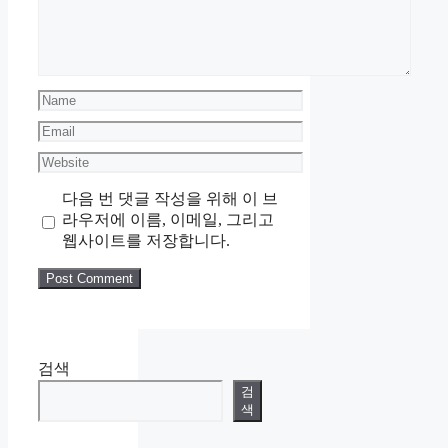
Name
Email
Website
다음 번 댓글 작성을 위해 이 브
라우저에 이름, 이메일, 그리고
웹사이트를 저장합니다.
검색
검
색