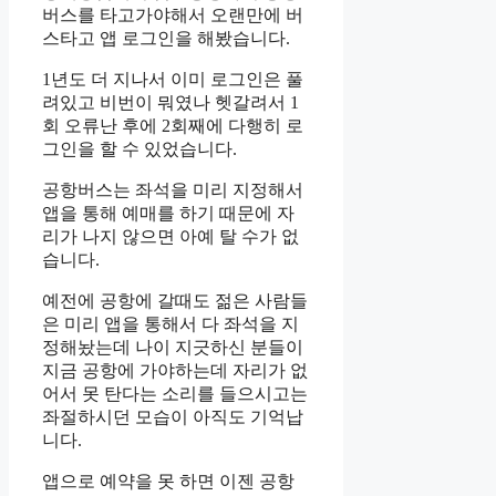
버스를 타고가야해서 오랜만에 버
스타고 앱 로그인을 해봤습니다.
1년도 더 지나서 이미 로그인은 풀
려있고 비번이 뭐였나 헷갈려서 1
회 오류난 후에 2회째에 다행히 로
그인을 할 수 있었습니다.
공항버스는 좌석을 미리 지정해서
앱을 통해 예매를 하기 때문에 자
리가 나지 않으면 아예 탈 수가 없
습니다.
예전에 공항에 갈때도 젊은 사람들
은 미리 앱을 통해서 다 좌석을 지
정해놨는데 나이 지긋하신 분들이
지금 공항에 가야하는데 자리가 없
어서 못 탄다는 소리를 들으시고는
좌절하시던 모습이 아직도 기억납
니다.
앱으로 예약을 못 하면 이젠 공항