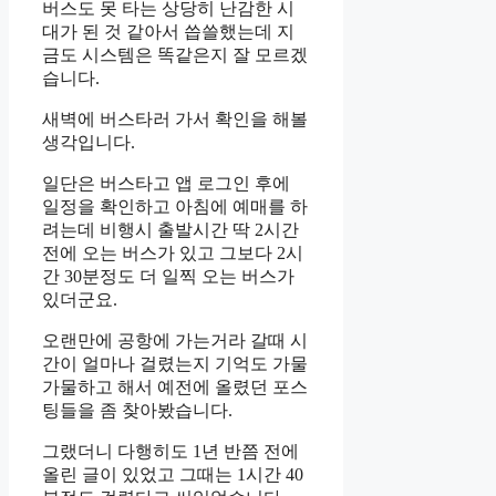
버스도 못 타는 상당히 난감한 시
대가 된 것 같아서 씁쓸했는데 지
금도 시스템은 똑같은지 잘 모르겠
습니다.
새벽에 버스타러 가서 확인을 해볼
생각입니다.
일단은 버스타고 앱 로그인 후에
일정을 확인하고 아침에 예매를 하
려는데 비행시 출발시간 딱 2시간
전에 오는 버스가 있고 그보다 2시
간 30분정도 더 일찍 오는 버스가
있더군요.
오랜만에 공항에 가는거라 갈때 시
간이 얼마나 걸렸는지 기억도 가물
가물하고 해서 예전에 올렸던 포스
팅들을 좀 찾아봤습니다.
그랬더니 다행히도 1년 반쯤 전에
올린 글이 있었고 그때는 1시간 40