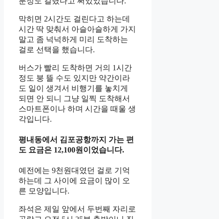
분정도 걸렸다고 써있었습니다.
막히면 2시간도 걸린다고 하는데
시간 딱 맞춰서 아슬아슬하게 가지
말고 좀 넉넉하게 미리 도착하는
걸로 선택을 했습니다.
버스가 빨리 도착하면 거의 1시간
정도 붕 뜰 수도 있지만 약간이라
도 일이 생겨서 비행기를 놓치게
되면 안 되니 그냥 일찍 도착해서
스마트폰이나 하며 시간을 때울 생
각입니다.
평내동에서 김포공항까지 가는 편
도 요금은 12,100원이었습니다.
예전에는 9천원대였던 걸로 기억
하는데 그 사이에 요금이 많이 오
른 모양입니다.
좌석은 제일 앞에서 두번째 자리로