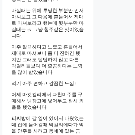
마실때는 위에 투명한 부분만 먼저
마셔보고 그 다음에 흔들어서 제대
로 마셔보라고 했는데 윗부분만 마
실때는 뭐 그냥 청주같은 맛이었습
니다.
아주 깔끔하다고 느꼈고 흔들어서
제대로 마셔보니 좀 더 진하긴 했
지만 그래도 텁텁하지 않고 다른
막걸리들보다 더 깔끔하다는 느낌
을 많이 받았습니다.
먹기 아주 편하고 깔끔한 느낌?
어제 마켓컬리에서 과천미주를 구
매해서 냉장고에 넣어두고 잠시 외
출을 했었습니다.
피씨방에 갈 일이 있어서 나왔었는
데 집에 들어갈때 막걸리에다가 먹
을 안주를 사려고 동네에 있는 금