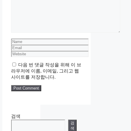
Name
Email
Website
다음 번 댓글 작성을 위해 이 브
라우저에 이름, 이메일, 그리고 웹
사이트를 저장합니다.
검색
검
색