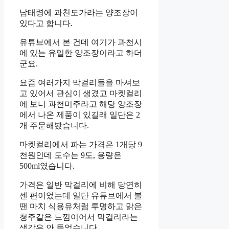
남태령에 과천도가라는 양조장이
있다고 합니다.
유튜브에서 본 건데 여기가 과천시
에 있는 유일한 양조장이라고 하더
군요.
요즘 여러가지 막걸리들을 마셔보
고 있어서 관심이 생겼고 마켓컬리
에 보니 과천미주라고 해당 양조장
에서 나온 제품이 있길래 일단은 2
개 주문해봤습니다.
마켓컬리에서 파는 가격은 1개당 9
천원인데 도수는 9도, 용량은
500ml였습니다.
가격은 일반 막걸리에 비해 당연히
센 편이었는데 일단 유튜브에서 볼
땐 마치 식용유처럼 투명하고 맑은
청주같은 느낌이어서 막걸리라는
생각은 안 들었습니다.