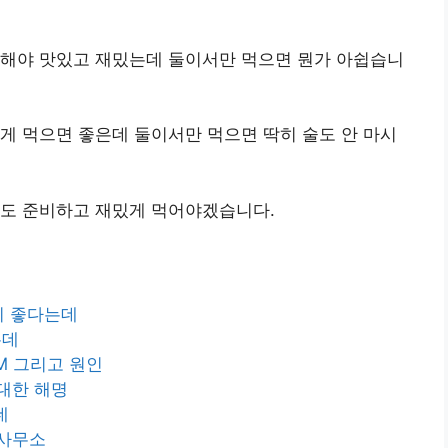
 해야 맛있고 재밌는데 둘이서만 먹으면 뭔가 아쉽습니
게 먹으면 좋은데 둘이서만 먹으면 딱히 술도 안 마시
술도 준비하고 재밌게 먹어야겠습니다.
비 좋다는데
는데
M 그리고 원인
대한 해명
데
동사무소