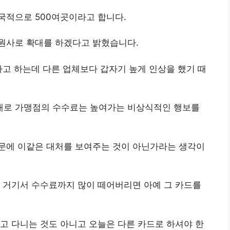
국적으로 500여곳이라고 합니다.
회원사로 확대를 하겠다고 밝혔습니다.
라고 하는데 다른 업체보다 갑자기 높게 인상을 했기 때
대로 가맹점의 수수료는 높여가는 비상식적인 행보를
문에 이같은 대처를 보여주는 것이 아닌가라는 생각이
 거기서 수수료까지 많이 떼어버리면 아예 그 카드를
고 다니는 것도 아니고 오늘은 다른 카드로 하셔야 한