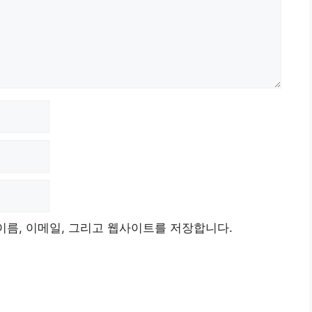
이름, 이메일, 그리고 웹사이트를 저장합니다.