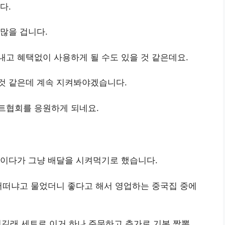
다.
많을 겁니다.
고 혜택없이 사용하게 될 수도 있을 것 같은데요.
것 같은데 계속 지켜봐야겠습니다.
트협회를 응원하게 되네요.
설이다가 그냥 배달을 시켜먹기로 했습니다.
어떠냐고 물었더니 좋다고 해서 영업하는 중국집 중에
길래 세트로 이거 하나 주문하고 추가로 기본 짬뽕