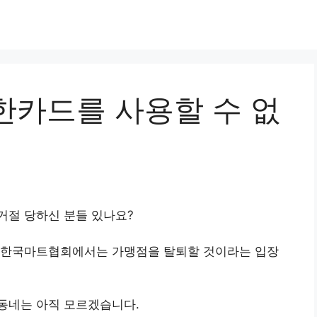
한카드를 사용할 수 없
거절 당하신 분들 있나요?
 한국마트협회에서는 가맹점을 탈퇴할 것이라는 입장
동네는 아직 모르겠습니다.