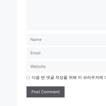
Name
Email
Website
다음 번 댓글 작성을 위해 이 브라우저에 