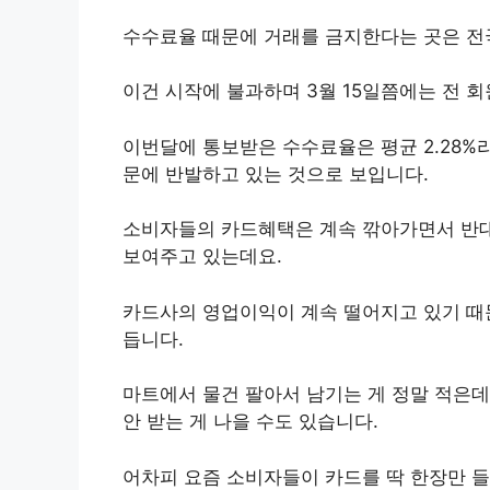
수수료율 때문에 거래를 금지한다는 곳은 전
이건 시작에 불과하며 3월 15일쯤에는 전 
이번달에 통보받은 수수료율은 평균 2.28%
문에 반발하고 있는 것으로 보입니다.
소비자들의 카드혜택은 계속 깎아가면서 반
보여주고 있는데요.
카드사의 영업이익이 계속 떨어지고 있기 때
듭니다.
마트에서 물건 팔아서 남기는 게 정말 적은데
안 받는 게 나을 수도 있습니다.
어차피 요즘 소비자들이 카드를 딱 한장만 들