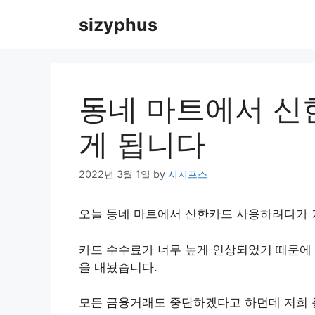
Skip
sizyphus
to
content
동네 마트에서 신
게 됩니다
2022년 3월 1일
by
시지프스
오늘 동네 마트에서 신한카드 사용하려다가 
카드 수수료가 너무 높게 인상되었기 때문에
을 내놨습니다.
모든 금융거래도 중단하겠다고 하던데 저희 