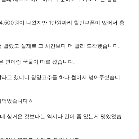
4,500원이 나왔지만 1만원짜리 할인쿠폰이 있어서 총
 빨랐고 실제로 그 시간보다 더 빨리 도착했습니다.
은 면이랑 국물이 따로 왔습니다.
해달라고 했더니 청양고추를 하나 썰어서 넣어주셨습니
빨아먹었습니다ㅎ
데 싱거운 것보다는 역시나 간이 좀 있는게 맛있었습