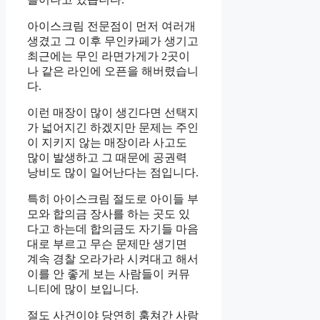
아이스크림 전문점이 먼저 여러개
생겼고 그 이후 무인카페가 생기고
최근에는 무인 라면가게가 2곳이
나 같은 라인에 오픈을 해버렸습니
다.
이런 매장이 많이 생긴다면 선택지
가 넓어지긴 하겠지만 문제는 주인
이 지키지 않는 매장이라 사고도
많이 발생하고 그 때문에 공권력
낭비도 많이 일어난다는 점입니다.
특히 아이스크림 절도로 아이들 부
모와 합의금 장사를 하는 곳도 있
다고 하는데 합의금도 자기들 마음
대로 부르고 무슨 문제만 생기면
계속 경찰 오라가라 시켜대고 해서
이를 안 좋게 보는 사람들이 커뮤
니티에 많이 보입니다.
절도 사건이야 당연히 훔쳐간 사람