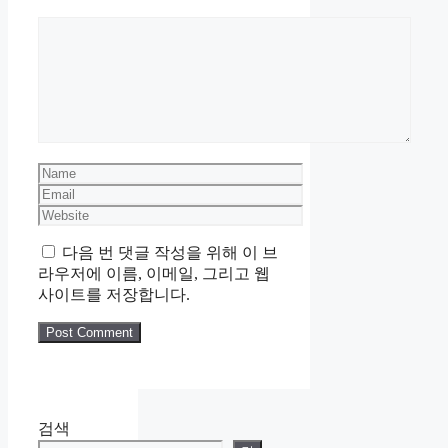
Comment
Name
Email
Website
다음 번 댓글 작성을 위해 이 브
라우저에 이름, 이메일, 그리고 웹
사이트를 저장합니다.
검색