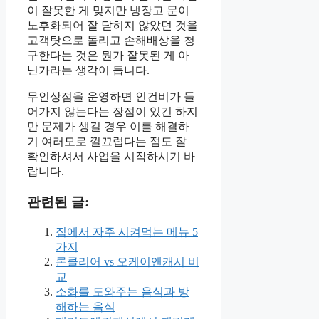
이 잘못한 게 맞지만 냉장고 문이
노후화되어 잘 닫히지 않았던 것을
고객탓으로 돌리고 손해배상을 청
구한다는 것은 뭔가 잘못된 게 아
닌가라는 생각이 듭니다.
무인상점을 운영하면 인건비가 들
어가지 않는다는 장점이 있긴 하지
만 문제가 생길 경우 이를 해결하
기 여러모로 껄끄럽다는 점도 잘
확인하셔서 사업을 시작하시기 바
랍니다.
관련된 글:
집에서 자주 시켜먹는 메뉴 5
가지
론클리어 vs 오케이앤캐시 비
교
소화를 도와주는 음식과 방
해하는 음식