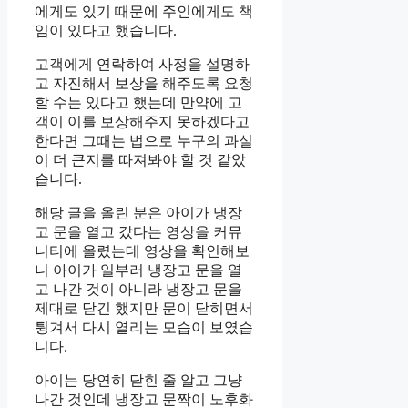
에게도 있기 때문에 주인에게도 책
임이 있다고 했습니다.
고객에게 연락하여 사정을 설명하
고 자진해서 보상을 해주도록 요청
할 수는 있다고 했는데 만약에 고
객이 이를 보상해주지 못하겠다고
한다면 그때는 법으로 누구의 과실
이 더 큰지를 따져봐야 할 것 같았
습니다.
해당 글을 올린 분은 아이가 냉장
고 문을 열고 갔다는 영상을 커뮤
니티에 올렸는데 영상을 확인해보
니 아이가 일부러 냉장고 문을 열
고 나간 것이 아니라 냉장고 문을
제대로 닫긴 했지만 문이 닫히면서
튕겨서 다시 열리는 모습이 보였습
니다.
아이는 당연히 닫힌 줄 알고 그냥
나간 것인데 냉장고 문짝이 노후화