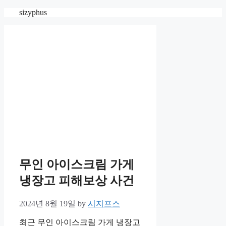
Skip
sizyphus
to
content
무인 아이스크림 가게
냉장고 피해보상 사건
2024년 8월 19일
by
시지프스
최근 무인 아이스크림 가게 냉장고