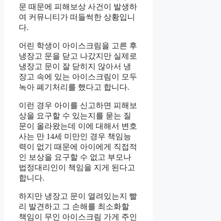
문 때문에 피해보상 사건이 발생하
여 커뮤니티가 떠들썩한 상황입니
다.
어린 학생이 아이스크림을 고른 후
냉장고 문을 닫고 나갔지만 실제로
냉장고 문이 잘 닫히지 않아서 냉
장고 속에 있는 아이스크림이 모두
녹아 폐기처리를 했다고 합니다.
이런 경우 아이를 신고하면 피해보
상을 요구할 수 있는지를 묻는 질
문이 올라왔는데 이에 대해서 변호
사는 만 14세 미만인 경우 책임능
력이 없기 때문에 아이에게 직접적
인 보상을 요구할 수 없고 부모나
법정대리인이 책임을 지게 된다고
합니다.
하지만 냉장고 문이 열려있는지 빨
리 발견하고 그 손해를 최소화할
책임이 무인 아이스크림 가게 주인