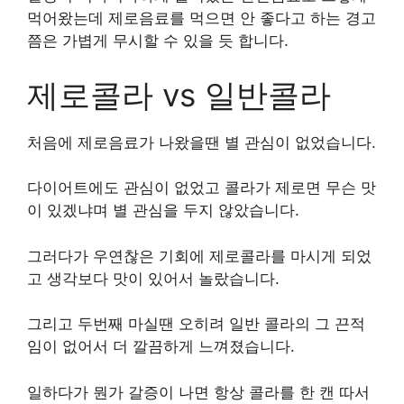
먹어왔는데 제로음료를 먹으면 안 좋다고 하는 경고
쯤은 가볍게 무시할 수 있을 듯 합니다.
제로콜라 vs 일반콜라
처음에 제로음료가 나왔을땐 별 관심이 없었습니다.
다이어트에도 관심이 없었고 콜라가 제로면 무슨 맛
이 있겠냐며 별 관심을 두지 않았습니다.
그러다가 우연찮은 기회에 제로콜라를 마시게 되었
고 생각보다 맛이 있어서 놀랐습니다.
그리고 두번째 마실땐 오히려 일반 콜라의 그 끈적
임이 없어서 더 깔끔하게 느껴졌습니다.
일하다가 뭔가 갈증이 나면 항상 콜라를 한 캔 따서