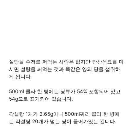
설탕을 수저로 퍼먹는 사람은 없지만 탄산음료를 마
시면 설탕을 퍼먹는 것과 똑같은 양의 당을 섭취하
게 됩니다.
500ml 콜라 한 병에는 당류가 54% 포함되어 있고
54g으로 표기되어 있습니다.
각설탕 1개가 2.65g이니 500ml짜리 콜라 한 병에
는 각설탕 20개가 넘는 당이 들어가있는 겁니다.