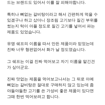
드는 브랜드도 있어서 이를 잘 피해야합니다.
특히나 뼈없는 갈비탕이라고 해서 간편하게 먹을 수
있겠구나 하고 샀더니 장조림 고기보다 질긴 부위를
썼는지 턱이 아플 정도로 질긴 고기를 넣어서 파는
제품도 있었습니다.
유명 쉐프의 이름을 따서 만든 제품이라 믿었는데
진짜 너무 형편없어서 화가 날 정도였습니다.
그 쉐프는 이걸 진짜 먹어보고 자기 이름을 맡긴건
가 싶더군요.
진짜 맛없는 제품을 먹어보고나서는 그 뒤로 아예
뼈없는 갈비탕은 절대로 구매하지 않고 있는데 좀
야들야들한 고기를 쓴 가성비 좋은 제품이 있다면
그때 한번 먹어보려고 합니다.