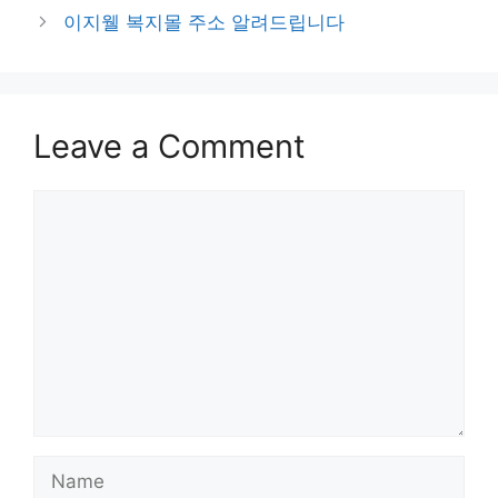
이지웰 복지몰 주소 알려드립니다
Leave a Comment
Comment
Name