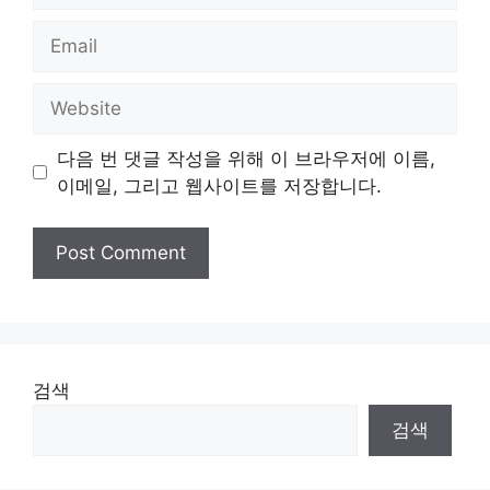
Email
Website
다음 번 댓글 작성을 위해 이 브라우저에 이름,
이메일, 그리고 웹사이트를 저장합니다.
검색
검색