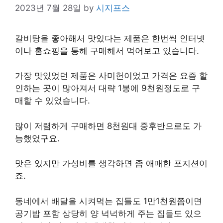
2023년 7월 28일
by
시지프스
갈비탕을 좋아해서 맛있다는 제품은 한번씩 인터넷
이나 홈쇼핑을 통해 구매해서 먹어보고 있습니다.
가장 맛있었던 제품은 사미헌이었고 가격은 요즘 할
인하는 곳이 많아져서 대략 1봉에 9천원정도로 구
매할 수 있었습니다.
많이 저렴하게 구매하면 8천원대 중후반으로도 가
능했었구요.
맛은 있지만 가성비를 생각하면 좀 애매한 포지션이
죠.
동네에서 배달을 시켜먹는 집들도 1만1천원쯤이면
공기밥 포함 상당히 양 넉넉하게 주는 집들도 있으