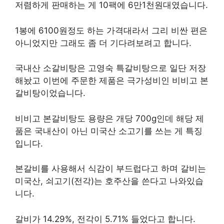
저렴하게 판매하는 게 10팩에 6만1천원대였습니다.
1봉에 6100원정도 하는 가격대라서 그리 비싼 편은
아니었지만 그래도 좀 더 기다려보려고 합니다.
국내산 소갈비탕은 고영숙 특갈비탕으로 일단 저장
해놨고 이번에 주문한 제품은 극가성비인 비비고 본
갈비탕이었습니다.
비비고 본갈비탕도 용량은 개당 700g인데 해당 제
품은 국내산이 아닌 미국산 소고기를 쓰는 게 특징
입니다.
본갈비를 사용해서 식감이 부드럽다고 하며 갈비는
미국산, 쇠고기(전각)는 호주산을 쓴다고 나와있습
니다.
갈비가 14.29%, 전각이 5.71% 들었다고 합니다.