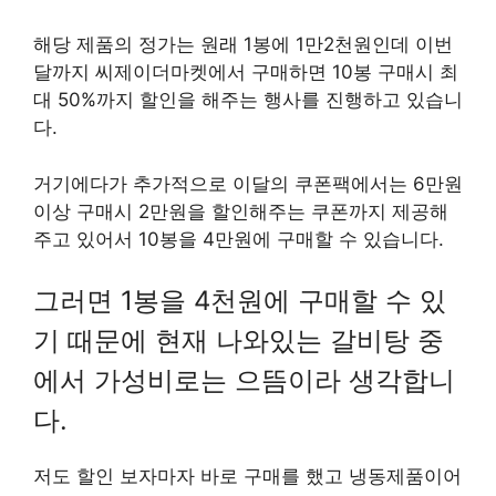
해당 제품의 정가는 원래 1봉에 1만2천원인데 이번
달까지 씨제이더마켓에서 구매하면 10봉 구매시 최
대 50%까지 할인을 해주는 행사를 진행하고 있습니
다.
거기에다가 추가적으로 이달의 쿠폰팩에서는 6만원
이상 구매시 2만원을 할인해주는 쿠폰까지 제공해
주고 있어서 10봉을 4만원에 구매할 수 있습니다.
그러면 1봉을 4천원에 구매할 수 있
기 때문에 현재 나와있는 갈비탕 중
에서 가성비로는 으뜸이라 생각합니
다.
저도 할인 보자마자 바로 구매를 했고 냉동제품이어