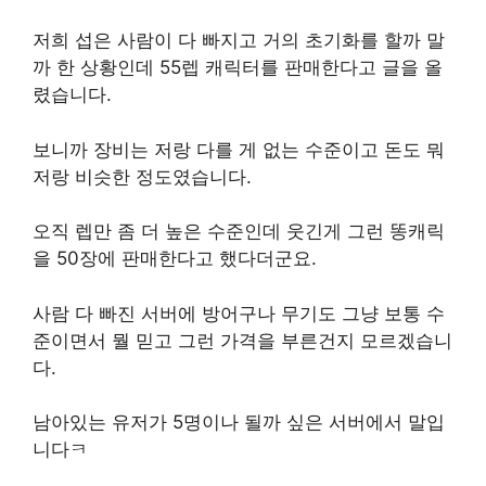
저희 섭은 사람이 다 빠지고 거의 초기화를 할까 말
까 한 상황인데 55렙 캐릭터를 판매한다고 글을 올
렸습니다.
보니까 장비는 저랑 다를 게 없는 수준이고 돈도 뭐
저랑 비슷한 정도였습니다.
오직 렙만 좀 더 높은 수준인데 웃긴게 그런 똥캐릭
을 50장에 판매한다고 했다더군요.
사람 다 빠진 서버에 방어구나 무기도 그냥 보통 수
준이면서 뭘 믿고 그런 가격을 부른건지 모르겠습니
다.
남아있는 유저가 5명이나 될까 싶은 서버에서 말입
니다ㅋ