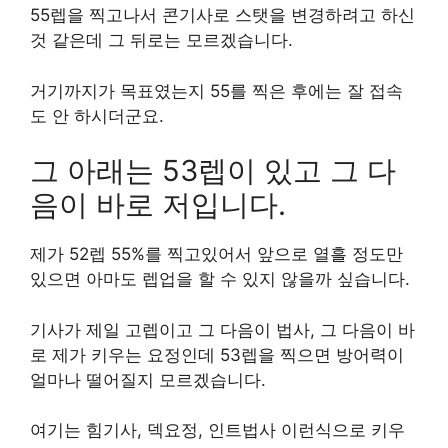
55렙을 찍고나서 콘기사로 스탯을 변경하려고 하신
것 같은데 그 뒤로는 모르겠습니다.
거기까지가 목표였는지 55를 찍은 후에는 잘 접속
도 안 하시더군요.
그 아래는 53렙이 있고 그 다
음이 바로 저입니다.
제가 52렙 55%를 찍고있어서 앞으로 열흘 정도만
있으면 아마도 렙업을 할 수 있지 않을까 싶습니다.
기사가 제일 고렙이고 그 다음이 법사, 그 다음이 바
로 제가 키우는 요정인데 53렙을 찍으면 방어력이
얼마나 떨어질지 모르겠습니다.
여기는 힘기사, 덱요정, 인트법사 이런식으로 키우