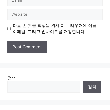
Website
다음 번 댓글 작성을 위해 이 브라우저에 이름,
이메일, 그리고 웹사이트를 저장합니다.
검색
검색