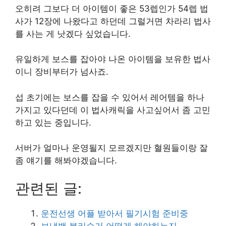
오히려 그보다 더 아이템이 좋은 53렙인가 54렙 법
사가 12장에 나왔다고 하던데 그럴거면 차라리 법사
를 사는 게 낫겠다 싶었습니다.
유일하게 보스를 잡아야 나온 아이템을 보유한 법사
이니 장비부터가 넘사죠.
섭 초기에는 보스를 잡을 수 있어서 레어템을 하나
가지고 있다던데 이 법사캐릭을 사고싶어서 좀 고민
하고 있는 중입니다.
서버가 얼마나 운영될지 모르겠지만 혈원들이랑 잘
좀 얘기를 해봐야겠습니다.
관련된 글:
운전선생 어플 받아서 필기시험 준비중
보냉백 분리수거 어떻게 해야하는지