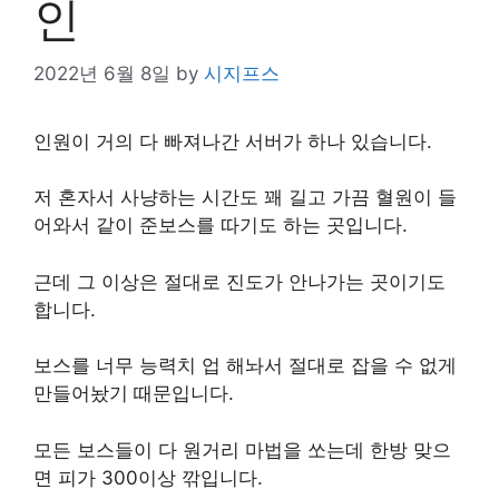
인
2022년 6월 8일
by
시지프스
인원이 거의 다 빠져나간 서버가 하나 있습니다.
저 혼자서 사냥하는 시간도 꽤 길고 가끔 혈원이 들
어와서 같이 준보스를 따기도 하는 곳입니다.
근데 그 이상은 절대로 진도가 안나가는 곳이기도
합니다.
보스를 너무 능력치 업 해놔서 절대로 잡을 수 없게
만들어놨기 때문입니다.
모든 보스들이 다 원거리 마법을 쏘는데 한방 맞으
면 피가 300이상 깎입니다.