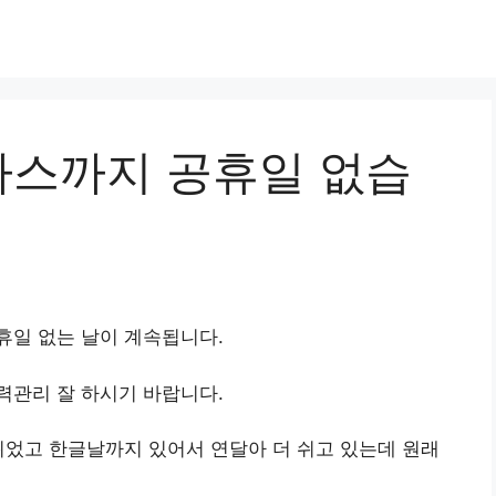
스까지 공휴일 없습
 공휴일 없는 날이 계속됩니다.
력관리 잘 하시기 바랍니다.
쉬었고 한글날까지 있어서 연달아 더 쉬고 있는데 원래