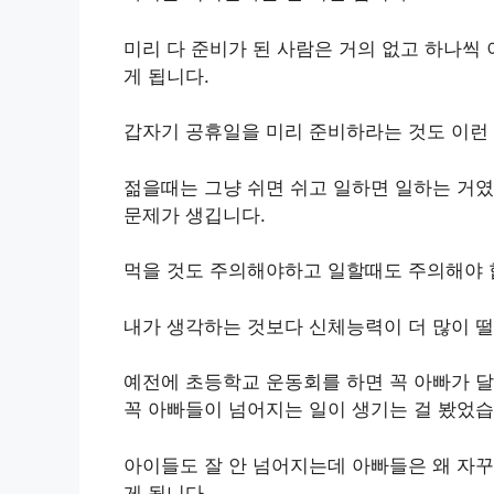
미리 다 준비가 된 사람은 거의 없고 하나씩
게 됩니다.
갑자기 공휴일을 미리 준비하라는 것도 이런
젊을때는 그냥 쉬면 쉬고 일하면 일하는 거였
문제가 생깁니다.
먹을 것도 주의해야하고 일할때도 주의해야 
내가 생각하는 것보다 신체능력이 더 많이 떨
예전에 초등학교 운동회를 하면 꼭 아빠가 
꼭 아빠들이 넘어지는 일이 생기는 걸 봤었습
아이들도 잘 안 넘어지는데 아빠들은 왜 자꾸
게 됩니다.