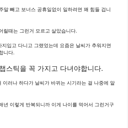
 주말 빼고 보너스 공휴일없이 일하려면 꽤 힘들 겁니
어릴때는 그런거 모르고 살았습니다.
바지입고 다니고 그랬었는데 요즘은 날씨가 추워지면
합니다.
챕스틱을 꼭 가지고 다녀야합니다.
왜 이러나 하다가 날씨가 바뀌는 시기라는 걸 나중에 알
매년 이렇게 반복되니까 이게 나이를 먹어서 그런거구