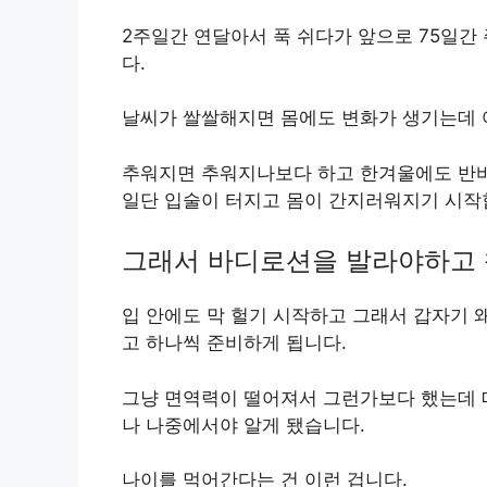
2주일간 연달아서 푹 쉬다가 앞으로 75일간
다.
날씨가 쌀쌀해지면 몸에도 변화가 생기는데 
추워지면 추워지나보다 하고 한겨울에도 반
일단 입술이 터지고 몸이 간지러워지기 시작
그래서 바디로션을 발라야하고 
입 안에도 막 헐기 시작하고 그래서 갑자기 
고 하나씩 준비하게 됩니다.
그냥 면역력이 떨어져서 그런가보다 했는데 
나 나중에서야 알게 됐습니다.
나이를 먹어간다는 건 이런 겁니다.