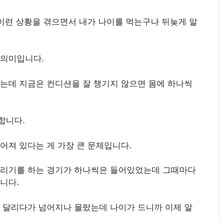
 이런 상황을 겪으면서 내가 나이를 먹는구나 뒤늦게 알
 의미입니다.
는데 지금은 컨디션을 잘 챙기지 않으면 몸에 하나씩
합니다.
어져 있다는 게 가장 큰 문제입니다.
달리기를 하는 경기가 하나씩은 들어있었는데 그때마다
니다.
 달리다가 넘어지나 몰랐는데 나이가 드니까 이제 알