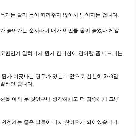
욕과는 달리 몸이 따라주지 않아서 넘어지는 겁니다.
가 늙어가는 순서라서 내가 이만큼 몸이 늙었나 체감
 오랜만에 일하다가 뭔가 컨디션이 전이랑 좀 다르다는
뭔가 어긋나는 경우가 있는데 앞으로 천천히 2~3일
일하면 됩니다.
션을 아직 못 찾았구나 생각하시고 더 집중해서 그냥
 언젠가는 좋은 날들이 다시 찾아오게 되어있습니다.