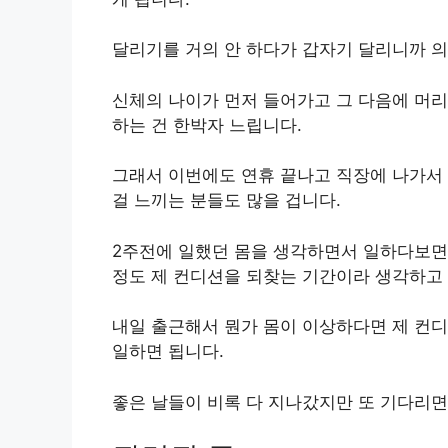
달리기를 거의 안 하다가 갑자기 달리니까 의
신체의 나이가 먼저 들어가고 그 다음에 머리
하는 건 한박자 느립니다.
그래서 이번에도 연휴 끝나고 직장에 나가서
걸 느끼는 분들도 많을 겁니다.
2주전에 일했던 몸을 생각하면서 일하다보면 
정도 제 컨디션을 되찾는 기간이라 생각하고 
내일 출근해서 뭔가 몸이 이상하다면 제 컨디
일하면 됩니다.
좋은 날들이 비록 다 지나갔지만 또 기다리면