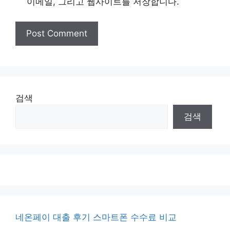
이메일, 그리고 웹사이트를 저장합니다.
검색
검색
네온페이 대출 후기 스마트폰 수수료 비교