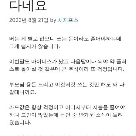
다네요
2022년 8월 21일
by
시지프스
버는 게 별로 없으니 쓰는 돈이라도 줄어야하는데
그게 쉽지가 않습니다.
이번달도 마이너스가 났고 다음달이나 되야 약 플러
스로 돌아설 것 같은데 곧 추석이라 또 걱정입니다.
부모님 용돈 드리고 이것저것 쓰는 것만 해도 꽤 나
갈테니까요.
카드값은 항상 걱정이고 어디서부터 지출을 줄여야
하나 고민이 많았는데 듣던 중 반가운 소식이 들려
왔습니다.