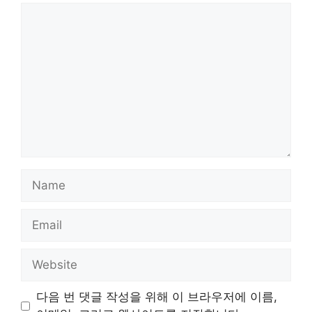
Comment
Name
Email
Website
다음 번 댓글 작성을 위해 이 브라우저에 이름,