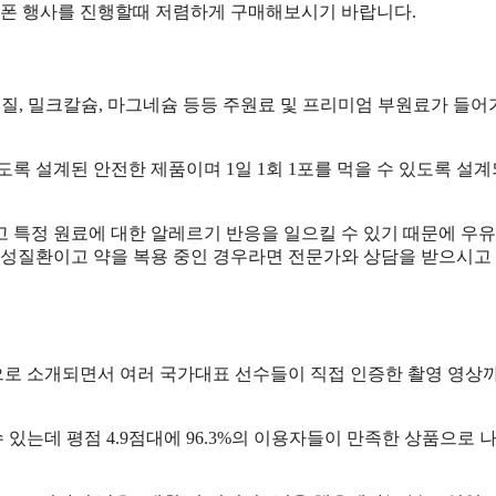
 쿠폰 행사를 진행할때 저렴하게 구매해보시기 바랍니다.
백질, 밀크칼슘, 마그네슘 등등 주원료 및 프리미엄 부원료가 들어
록 설계된 안전한 제품이며 1일 1회 1포를 먹을 수 있도록 설
 특정 원료에 대한 알레르기 반응을 일으킬 수 있기 때문에 우유
 만성질환이고 약을 복용 중인 경우라면 전문가와 상담을 받으시고
로 소개되면서 여러 국가대표 선수들이 직접 인증한 촬영 영상
 있는데 평점 4.9점대에 96.3%의 이용자들이 만족한 상품으로 