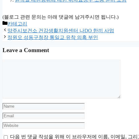
(블로그 관련 문의는 아래 댓글에 남겨주시면 됩니다.)
Categories
카테고리
양주시보건소 건강생활지원센터 나DO 한끼 사업
정원오 성동구청장 통일교 유착 의혹 부인
Leave a Comment
Comment
Name
Email
Website
다음 번 댓글 작성을 위해 이 브라우저에 이름, 이메일, 그