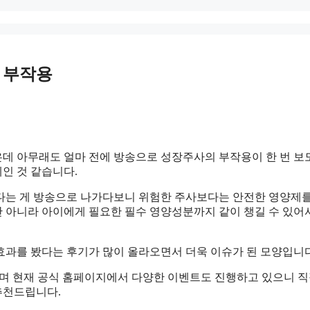
 부작용
데 아무래도 얼마 전에 방송으로 성장주사의 부작용이 한 번 보
인 것 같습니다.
다는 게 방송으로 나가다보니 위험한 주사보다는 안전한 영양제
 아니라 아이에게 필요한 필수 영양성분까지 같이 챙길 수 있어
효과를 봤다는 후기가 많이 올라오면서 더욱 이슈가 된 모양입니다
며 현재 공식 홈페이지에서 다양한 이벤트도 진행하고 있으니 직
추천드립니다.