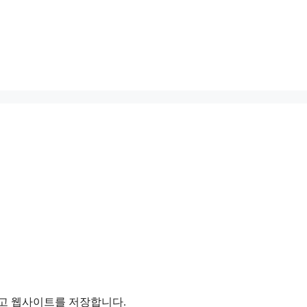
리고 웹사이트를 저장합니다.