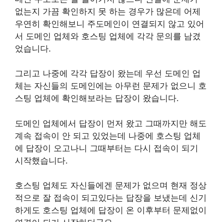
없는지 가끔 확인하지 못 하는 경우가 많은데 어제
우연히 확인해보니 주도메인이 연결되지 않고 있어
서 도메인 업체와 호스팅 업체에 각각 문의를 남겼
었습니다.
그리고 나중에 각각 답장이 왔는데 우선 도메인 업
체는 자신들의 도메인에는 아무런 문제가 없으니 호
스팅 업체에 확인해보라는 답장이 왔습니다.
도메인 업체에서 답장이 먼저 왔고 그때까지만 해도
계속 접속이 안 되고 있었는데 나중에 호스팅 업체
에 답장이 오고나니 그때부터는 다시 접속이 되기
시작했습니다.
호스팅 업체도 자신들에겐 문제가 없으며 현재 정상
적으로 잘 접속이 되고있다는 답장을 보냈는데 신기
하게도 호스팅 업체에 답장이 온 이후부터 문제없이