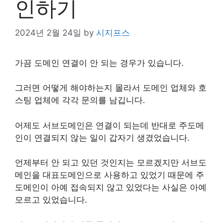
인하기
2024년 2월 24일
by
시지프스
가끔 도메인 연결이 안 되는 경우가 있습니다.
그러면 어떻게 해야하는지 몰라서 도메인 업체와 호
스팅 업체에 각각 문의를 남깁니다.
어제도 서브도메인은 연결이 되는데 반대로 주도메
인이 연결되지 않는 일이 갑자기 생겼었습니다.
언제부터 안 되고 있던 것인지는 모르겠지만 서브도
메인을 대표도메인으로 사용하고 있었기 때문에 주
도메인이 아예 접속되지 않고 있었다는 사실은 아예
모르고 있었습니다.