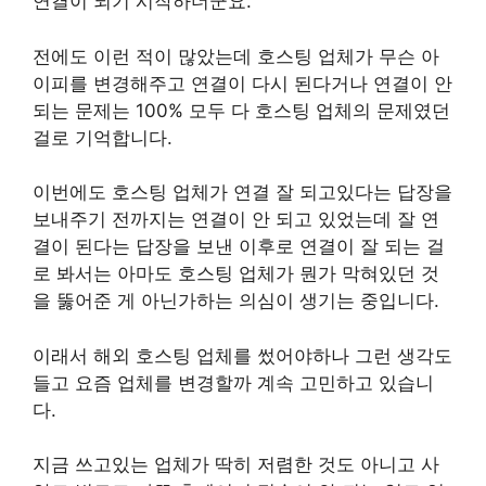
연결이 되기 시작하더군요.
전에도 이런 적이 많았는데 호스팅 업체가 무슨 아
이피를 변경해주고 연결이 다시 된다거나 연결이 안
되는 문제는 100% 모두 다 호스팅 업체의 문제였던
걸로 기억합니다.
이번에도 호스팅 업체가 연결 잘 되고있다는 답장을
보내주기 전까지는 연결이 안 되고 있었는데 잘 연
결이 된다는 답장을 보낸 이후로 연결이 잘 되는 걸
로 봐서는 아마도 호스팅 업체가 뭔가 막혀있던 것
을 뚫어준 게 아닌가하는 의심이 생기는 중입니다.
이래서 해외 호스팅 업체를 썼어야하나 그런 생각도
들고 요즘 업체를 변경할까 계속 고민하고 있습니
다.
지금 쓰고있는 업체가 딱히 저렴한 것도 아니고 사