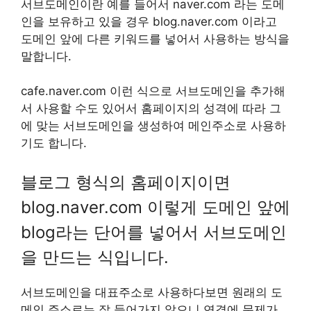
서브도메인이란 예를 들어서 naver.com 라는 도메
인을 보유하고 있을 경우 blog.naver.com 이라고
도메인 앞에 다른 키워드를 넣어서 사용하는 방식을
말합니다.
cafe.naver.com 이런 식으로 서브도메인을 추가해
서 사용할 수도 있어서 홈페이지의 성격에 따라 그
에 맞는 서브도메인을 생성하여 메인주소로 사용하
기도 합니다.
블로그 형식의 홈페이지이면
blog.naver.com 이렇게 도메인 앞에
blog라는 단어를 넣어서 서브도메인
을 만드는 식입니다.
서브도메인을 대표주소로 사용하다보면 원래의 도
메인 주소로는 잘 들어가지 않으니 연결에 문제가