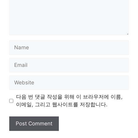
Name
Email
Website
다음 번 댓글 작성을 위해 이 브라우저에 이름,
이메일, 그리고 웹사이트를 저장합니다.