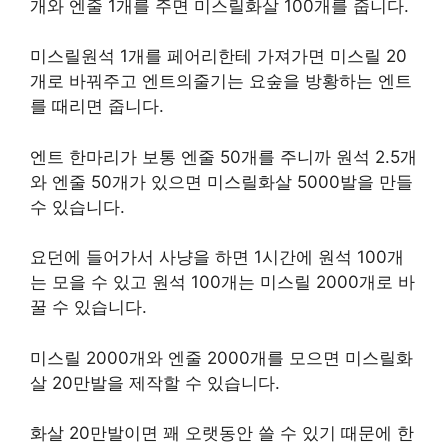
개와 엔줄 1개를 주면 미스릴화살 100개를 줍니다.
미스릴원석 1개를 페어리한테 가져가면 미스릴 20
개로 바꿔주고 엔트의줄기는 요숲을 방황하는 엔트
를 때리면 줍니다.
엔트 한마리가 보통 엔줄 50개를 주니까 원석 2.5개
와 엔줄 50개가 있으면 미스릴화살 5000발을 만들
수 있습니다.
요던에 들어가서 사냥을 하면 1시간에 원석 100개
는 모을 수 있고 원석 100개는 미스릴 2000개로 바
꿀 수 있습니다.
미스릴 2000개와 엔줄 2000개를 모으면 미스릴화
살 20만발을 제작할 수 있습니다.
화살 20만발이면 꽤 오랫동안 쓸 수 있기 때문에 한