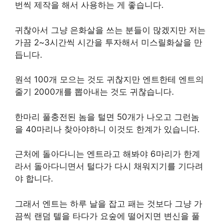
번씩 제작을 해서 사용하는 게 좋습니다.
귀찮아서 그냥 은화살을 쓰는 분들이 많겠지만 저는
가끔 2~3시간씩 시간을 투자해서 미스릴화살을 만
듭니다.
원석 100개 모으는 것도 귀찮지만 엔트한테 엔트의
줄기 2000개를 뽑아내는 것도 귀찮습니다.
한마리 풀충전된 놈을 털면 50개가 나오고 그런놈
을 40마리나 찾아야하니 이것도 한계가 있습니다.
근처에 돌아다니는 엔트라고 해봐야 6마리가 한계
라서 돌아다니면서 털다가 다시 채워지기를 기다려
야 합니다.
그래서 엔트는 하루 날을 잡고 패는 것보다 그냥 가
끔씩 랜덤 텔을 타다가 요숲에 떨어지면 변신을 풀