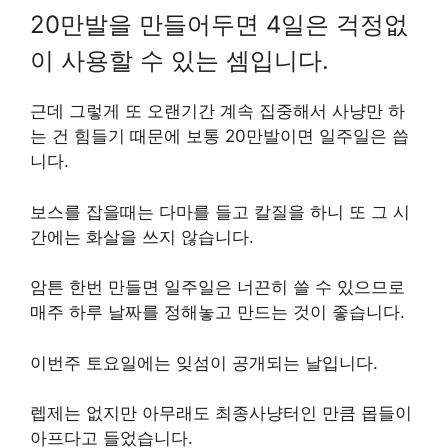
20만발을 만들어두면 4일은 걱정없
이 사용할 수 있는 셈입니다.
근데 그렇게 또 오랜기간 계속 집중해서 사냥만 하
는 건 힘들기 때문에 보통 20만발이면 일주일은 씁
니다.
보스를 잡을때는 다마를 들고 칼질을 하니 또 그 시
간에는 화살을 쓰지 않습니다.
암튼 한번 만들면 일주일은 너끈히 쓸 수 있으므로
매주 하루 날짜를 정해놓고 만드는 것이 좋습니다.
이번주 토요일에는 잊섬이 공개되는 날입니다.
렙제는 없지만 아무래도 최종사냥터인 만큼 몹들이
아프다고 들었습니다.