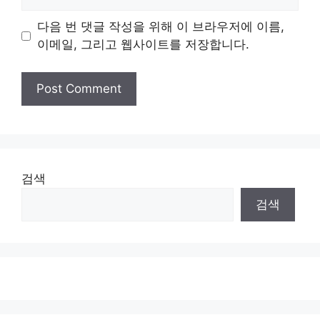
다음 번 댓글 작성을 위해 이 브라우저에 이름,
이메일, 그리고 웹사이트를 저장합니다.
검색
검색