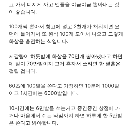
고 가서 디지게 까고 엔줄을 야금야금 뽑아내는 것
이 좋습니다.
100개씩 뽑아서 창고에 넣고 2천개가 채워지면 요
던에 들어가서 또 원석 100개 모아서 나오고 그렇게
화살을 충전하는 식입니다.
제갈량이 하룻밤에 화살을 70만개 뽑아냈다고 하던
데 말이 70만발이지 그거 혼자서 쏘려면 한 열흘은
걸릴 겁니다.
60초에 100발을 쏜다고 가정하면 10분에 1000발
이고 1시간에는 6000발입니다.
10시간에는 6만발을 쏘는거고 중간중간 상점에 가
거나 마을에서 쉬는 타임까지 하면 하루에 한 5만발
은 쏜다고 봐야합니다.