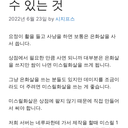
수 있는 것
2022년 6월 23일
by
시지프스
요정이 활을 들고 사냥을 하면 보통은 은화살을 사
서 씁니다.
상점에서 필요한 만큼 사면 되니까 대부분은 은화살
을 쓰지만 쌈이 나면 미스릴화살을 쓰게 됩니다.
그냥 은화살을 쓰는 분들도 있지만 데미지를 조금이
라도 더 주려면 미스릴화살을 쓰는 게 좋습니다.
미스릴화살은 상점에 팔지 않기 때문에 직접 만들어
서 써야 합니다.
저희 서버는 네루파한테 가서 제작을 할때 미스릴 1