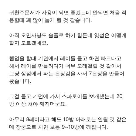
귀환주문서가 사용이 되면 좋겠는데 안되면 처음 적
응할때 꽤 많이 눕게 될 것 같습니다.
아직 오만사냥도 솔플로 하기 힘든데 잊섬은 어떻게
할지 모르겠네요.
렙업을 할때 기던에서 레이를 들고 하면 빠르다고
해서 레이를 만들려다가 너무 오래걸릴 것 같아서
그냥 상점에서 파는 은장검을 사서 7은장을 만들어
봤습니다.
그걸 들고 기던에 가서 스파토이를 뽀개봤는데 20
방 이상 쳐야 깨지더군요.
아무리 8레이라고 해도 10방 아래로는 안될 것 같은
데 장궁으로 치면 보통 9~10방에 깨집니다.