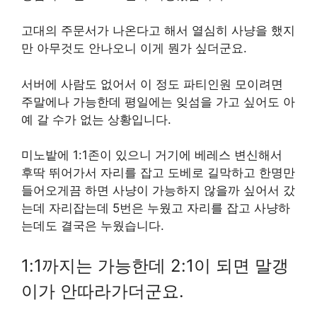
고대의 주문서가 나온다고 해서 열심히 사냥을 했지
만 아무것도 안나오니 이게 뭔가 싶더군요.
서버에 사람도 없어서 이 정도 파티인원 모이려면
주말에나 가능한데 평일에는 잊섬을 가고 싶어도 아
예 갈 수가 없는 상황입니다.
미노밭에 1:1존이 있으니 거기에 베레스 변신해서
후딱 뛰어가서 자리를 잡고 도베로 길막하고 한명만
들어오게끔 하면 사냥이 가능하지 않을까 싶어서 갔
는데 자리잡는데 5번은 누웠고 자리를 잡고 사냥하
는데도 결국은 누웠습니다.
1:1까지는 가능한데 2:1이 되면 말갱
이가 안따라가더군요.