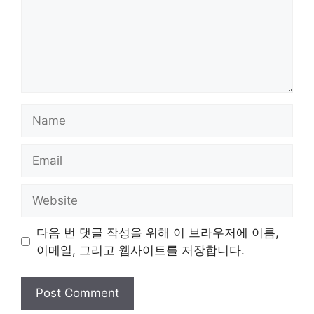
Name
Email
Website
다음 번 댓글 작성을 위해 이 브라우저에 이름,
이메일, 그리고 웹사이트를 저장합니다.