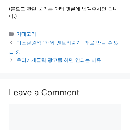
(블로그 관련 문의는 아래 댓글에 남겨주시면 됩니
다.)
Categories
카테고리
미스릴원석 1개와 엔트의줄기 1개로 만들 수 있
는 것
우리가게클릭 광고를 하면 안되는 이유
Leave a Comment
Comment