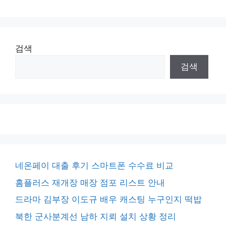
검색
검색
네온페이 대출 후기 스마트폰 수수료 비교
홈플러스 재개장 매장 점포 리스트 안내
드라마 김부장 이도규 배우 캐스팅 누구인지 떡밥
북한 군사분계선 남하 지뢰 설치 상황 정리