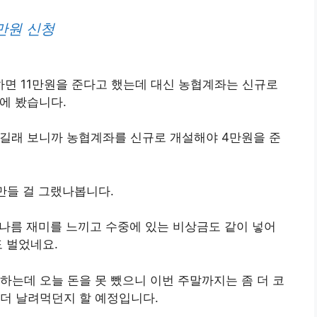
만원 신청
면 11만원을 준다고 했는데 대신 농협계좌는 신규로
에 봤습니다.
오길래 보니까 농협계좌를 신규로 개설해야 4만원을 준
만들 걸 그랬나봅니다.
 나름 재미를 느끼고 수중에 있는 비상금도 같이 넣어
도 벌었네요.
하는데 오늘 돈을 못 뺐으니 이번 주말까지는 좀 더 코
더 날려먹던지 할 예정입니다.