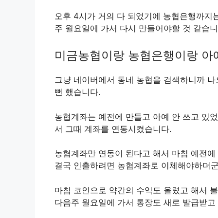
오후 4시가 거의 다 되었기에 농협은행까지는
주 월요일에 가서 다시 만들어야할 것 같습니
미금농협이랑 농협은행이랑 아예
그냥 네이버에서 동네 농협을 검색하니까 나
뻔 했습니다.
농협계좌는 예전에 만들고 아예 안 쓰고 있었
서 그때 계좌를 연동시켰습니다.
농협계좌만 연동이 된다고 해서 마침 예전에
결국 인출하려면 농협계좌로 이체해야하더군
마침 코인으로 약간의 수익도 올렸고 해서 
다음주 월요일에 가서 통장도 새로 발급받고