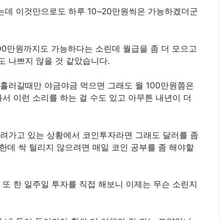
는데 이것만으로도 하루 10~20만원씩은 가능하겠더군
100만원까지도 가능하다는 소린데 월급을 좀 더 모으고
 나쁘지 않을 것 같았습니다.
 흘러갈때만 야금야금 먹으면 그래도 월 100만원쯤은
봐서 이런 소리를 하는 걸 수도 있고 아무튼 내년이 더
내려가고 있는 상황에서 코인투자라면 그래도 달러를 좀
 한데 싹 털리지 않으려면 매일 코인 공부를 좀 해야할
 또 한 일주일 투자를 직접 해보니 이제는 무슨 소린지