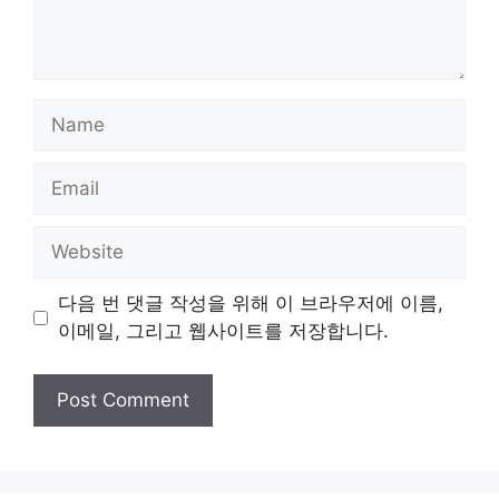
Name
Email
Website
다음 번 댓글 작성을 위해 이 브라우저에 이름,
이메일, 그리고 웹사이트를 저장합니다.