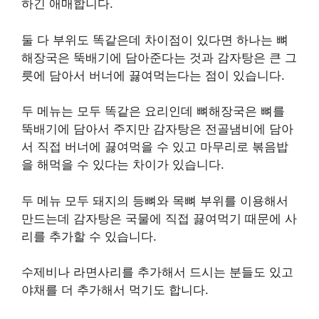
하긴 애매합니다.
둘 다 부위도 똑같은데 차이점이 있다면 하나는 뼈
해장국은 뚝배기에 담아준다는 것과 감자탕은 큰 그
릇에 담아서 버너에 끓여먹는다는 점이 있습니다.
두 메뉴는 모두 똑같은 요리인데 뼈해장국은 뼈를
뚝배기에 담아서 주지만 감자탕은 전골냄비에 담아
서 직접 버너에 끓여먹을 수 있고 마무리로 볶음밥
을 해먹을 수 있다는 차이가 있습니다.
두 메뉴 모두 돼지의 등뼈와 목뼈 부위를 이용해서
만드는데 감자탕은 국물에 직접 끓여먹기 때문에 사
리를 추가할 수 있습니다.
수제비나 라면사리를 추가해서 드시는 분들도 있고
야채를 더 추가해서 먹기도 합니다.