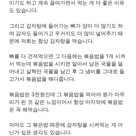
이기도 하고 계속 끓여가면서 먹는 게 더 좋은 이유
도 있습니다.
그리고 감자탕에 들어가는 뼈가 양이 더 많기도 하
며 감자도 들어가고 우거지도 더 많이 넣어주기 때
문에 저희는 항상 감자탕을 먹습니다.
뼈를 다 건져먹으면 그 다음에는 볶음밥을 1개 시켜
서 먹는데 볶음밥을 시키면 알아서 남은 국물을 덜
어내고 살짝만 국물을 남긴 후 그 냄비를 그대로 들
고가서 볶음밥을 해다줍니다.
볶음밥은 3천원인데 그 볶음밥을 먹어야 뭔가 마무
리가 된 것 같은 느낌이어서 항상 마지막에 볶음밥
은 꼭 해먹습니다.
아마도 그 볶은밥 때문에 감자탕을 시켜먹는 게 아
닌가 싶은 생각도 있습니다.