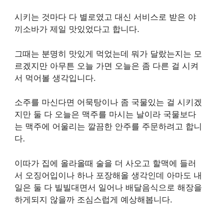
시키는 것마다 다 별로였고 대신 서비스로 받은 야
끼소바가 제일 맛있었다고 합니다.
그때는 분명히 맛있게 먹었는데 뭐가 달랐는지는 모
르겠지만 아무튼 오늘 가면 오늘은 좀 다른 걸 시켜
서 먹어볼 생각입니다.
소주를 마신다면 어묵탕이나 좀 국물있는 걸 시키겠
지만 둘 다 오늘은 맥주를 마시는 날이라 국물보다
는 맥주에 어울리는 깔끔한 안주를 주문하려고 합니
다.
이따가 집에 올라올때 술을 더 사오고 할맥에 들러
서 오징어입이나 하나 포장해올 생각인데 아마도 내
일은 둘 다 빌빌대면서 일어나 배달음식으로 해장을
하게되지 않을까 조심스럽게 예상해봅니다.