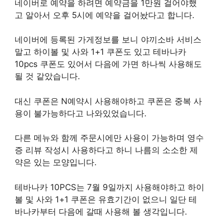
네이버로 예약을 하려면 예약금을 1만원 걸어야했
고 알아서 오후 5시에 예약을 걸어놨다고 합니다.
네이버에 등록된 가게정보를 보니 야끼소바 서비스
말고 하이볼 및 사와 1+1 쿠폰도 있고 테바나카
10pcs 쿠폰도 있어서 다음에 가면 하나씩 사용해도
될 것 같았습니다.
대신 쿠폰은 N예약시 사용해야하고 쿠폰은 중복 사
용이 불가능하다고 나와있었습니다.
다른 메뉴와 함께 주문시에만 사용이 가능하며 영수
증 리뷰 작성시 사용하다고 하니 나름의 소소한 제
약은 있는 모양입니다.
테바나카 10PCS는 7월 9일까지 사용해야하고 하이
볼 및 사와 1+1 쿠폰은 유효기간이 없으니 일단 테
바나카부터 다음에 갈때 사용해 볼 생각입니다.