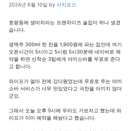
2024년 6월 10일
by
시지프스
호평동에 생마차라는 프랜차이즈 술집이 하나 생겼
습니다.
생맥주 300ml 한 잔을 1,900원에 파는 집인데 여기
오픈시간이 5시이고 5시랑 5시30분에 네이버로 예
약을 하면 선착순 3팀에게 야끼소바를 무료로 준다
고 합니다.
와이프가 얼마 전에 갔다왔었는데 무료로 주는 야끼
소바 서비스가 너무 맛있었다고 극찬을 아끼지 않더
군요.
그래서 오늘 오후 5시에 우리도 가보자고 했는데 와
이프가 이미 예약을 해놨다고 했습니다.