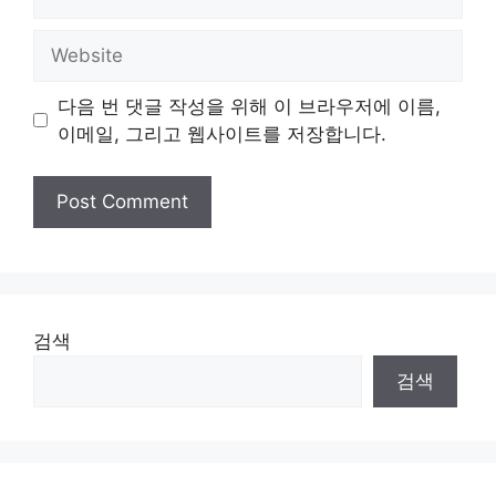
Website
다음 번 댓글 작성을 위해 이 브라우저에 이름,
이메일, 그리고 웹사이트를 저장합니다.
검색
검색