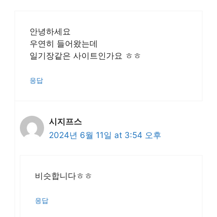
안녕하세요
우연히 들어왔는데
일기장같은 사이트인가요 ㅎㅎ
응답
시지프스
2024년 6월 11일 at 3:54 오후
비슷합니다ㅎㅎ
응답