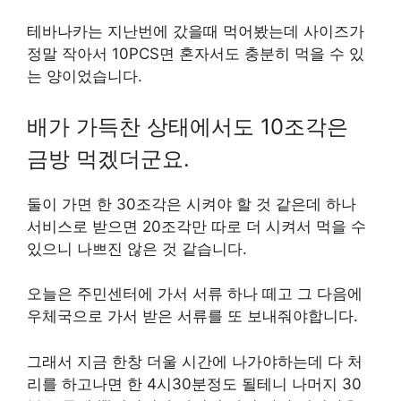
테바나카는 지난번에 갔을때 먹어봤는데 사이즈가
정말 작아서 10PCS면 혼자서도 충분히 먹을 수 있
는 양이었습니다.
배가 가득찬 상태에서도 10조각은
금방 먹겠더군요.
둘이 가면 한 30조각은 시켜야 할 것 같은데 하나
서비스로 받으면 20조각만 따로 더 시켜서 먹을 수
있으니 나쁘진 않은 것 같습니다.
오늘은 주민센터에 가서 서류 하나 떼고 그 다음에
우체국으로 가서 받은 서류를 또 보내줘야합니다.
그래서 지금 한창 더울 시간에 나가야하는데 다 처
리를 하고나면 한 4시30분정도 될테니 나머지 30