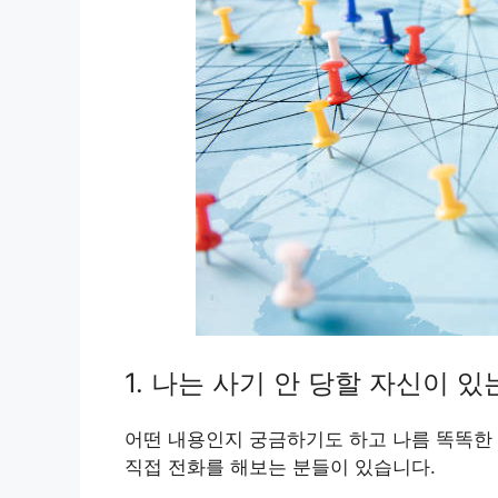
1. 나는 사기 안 당할 자신이 있
어떤 내용인지 궁금하기도 하고 나름 똑똑한
직접 전화를 해보는 분들이 있습니다.