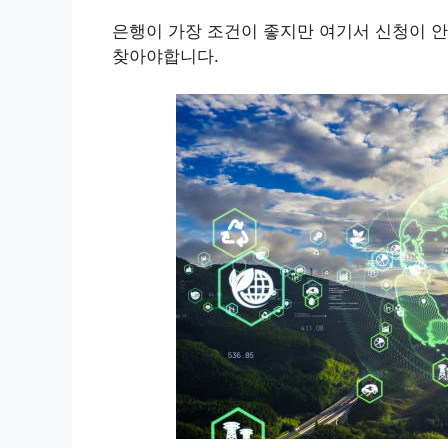
은행이 가장 조건이 좋지만 여기서 신청이 안
찾아야합니다.