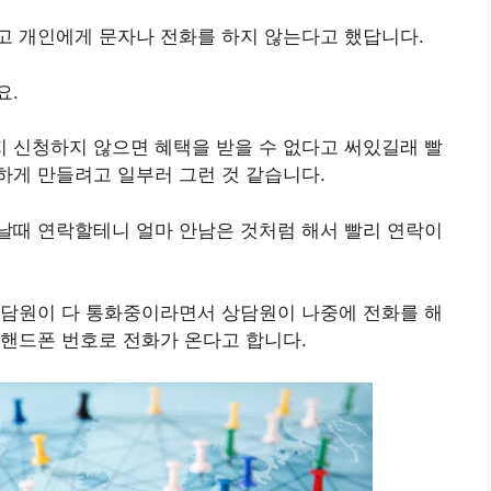
고 개인에게 문자나 전화를 하지 않는다고 했답니다.
요.
 신청하지 않으면 혜택을 받을 수 없다고 써있길래 빨
하게 만들려고 일부러 그런 것 같습니다.
날때 연락할테니 얼마 안남은 것처럼 해서 빨리 연락이
상담원이 다 통화중이라면서 상담원이 나중에 전화를 해
 핸드폰 번호로 전화가 온다고 합니다.