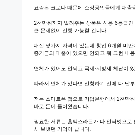
요즘은 코로나 때문에 소상공인들에게 대출을
2천만원까지 빌려주는 상품은 신용 6등급인
큰 문제없이 진행 가능할 겁니다.
대신 몇가지 자격이 있는데 창업 6개월 미
증기금의 대출이 있으면 안되고 뭐 그런 내용
연체가 있어도 안되고 국세·지방세 체납이 있
따라서 연체가 있다면 신청하기 전에 다 납부
저는 스마트폰 앱으로 기업은행에서 2천만원
바로 돈이 들어왔습니다.
필요한 서류는 홈택스라든가 다 인터넷으로 
서 보냈던 기억이 납니다.