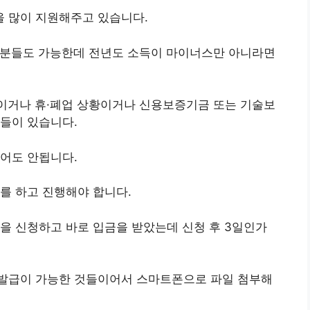
 많이 지원해주고 있습니다.
 분들도 가능한데 전년도 소득이 마이너스만 아니라면
만이거나 휴·폐업 상황이거나 신용보증기금 또는 기술보
들이 있습니다.
어도 안됩니다.
를 하고 진행해야 합니다.
을 신청하고 바로 입금을 받았는데 신청 후 3일인가
발급이 가능한 것들이어서 스마트폰으로 파일 첨부해