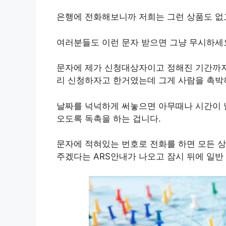
은행에 전화해보니까 저희는 그런 상품도 없
여러분들도 이런 문자 받으면 그냥 무시하세
문자에 제가 신청대상자이고 정해진 기간까지
리 신청하자고 한거였는데 그게 사람을 촉박
날짜를 넉넉하게 써놓으면 아무때나 시간이 
오도록 독촉을 하는 겁니다.
문자에 적혀있는 번호로 전화를 하면 모든 
주겠다는 ARS안내가 나오고 잠시 뒤에 일반