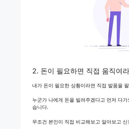
2. 돈이 필요하면 직접 움직여
내가 돈이 필요한 상황이라면 직접 발품을 팔
누군가 나에게 돈을 빌려주겠다고 먼저 다가
습니다.
무조건 본인이 직접 비교해보고 알아보고 신