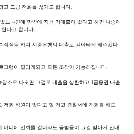
끼고 그냥 전화를 끊기도 합니다.
 없느냐인데 만약에 지금 기대출이 없다고 하면 나중에
 탄다고 합니다.
수작질을 하며 시중은행의 대출로 갈아타게 해주겠다
로그램이 깔리게되고 모든 조작이 가능해집니다.
장소로 나오면 그걸로 대출을 상환하고 1금융권 대출
 저희 직원이 맞다고 할 거고 경찰서에 전화를 해도
 어디에 전화를 걸더라도 공범들이 그걸 받아서 안내