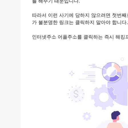
를 해주기 때문입니다.
따라서 이런 사기에 당하지 않으려면 첫번째
가 불분명한 링크는 클릭하지 말아야 합니다.
인터넷주소 어플주소를 클릭하는 즉시 해킹프