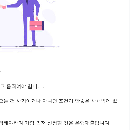
라
고 움직여야 합니다.
오는 건 사기이거나 아니면 조건이 안좋은 사채밖에 없
청해야하며 가장 먼저 신청할 것은 은행대출입니다.