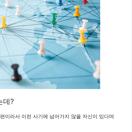
는데?
 편이라서 이런 사기에 넘어가지 않을 자신이 있다며