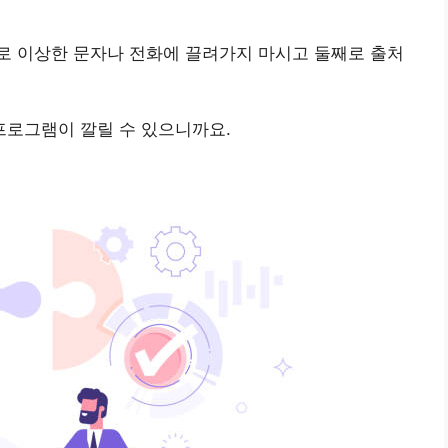
로 이상한 문자나 전화에 끌려가지 마시고 둘째로 출처
로그램이 깔릴 수 있으니까요.