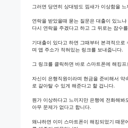
그러면 당연히 상대방도 낌새가 이상함을 느
연락을 받았을때 묻는 질문은 대출이 있느냐
다시 연락을 주겠다고 하고 그 뒤로는 잠수를
기대출이 있다고 하면 그때부터 본격적으로 
며 앱 주소가 적혀있는 링크를 보내줍니다.
그 링크를 클릭하면 바로 스마트폰에 해킹프
자신이 은행직원이라며 현금을 준비해서 약속
로 갈아탈 수 있게 해준다고 할 겁니다.
뭔가 이상하다고 느끼지만 은행에 전화해봐도
아무 문제가 없다고 합니다.
왜냐하면 이미 스마트폰이 해킹되었기 때문에