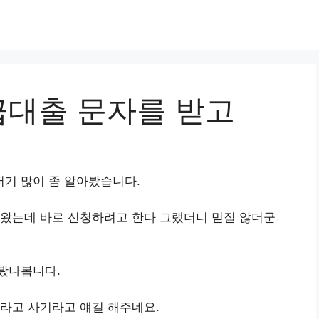
대출 문자를 받고
기 많이 좀 알아봤습니다.
 왔는데 바로 신청하려고 한다 그랬더니 믿질 않더군
봤나봅니다.
라고 사기라고 얘길 해주네요.