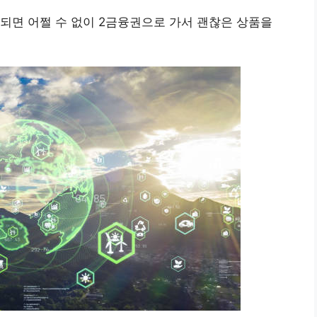
되면 어쩔 수 없이 2금융권으로 가서 괜찮은 상품을